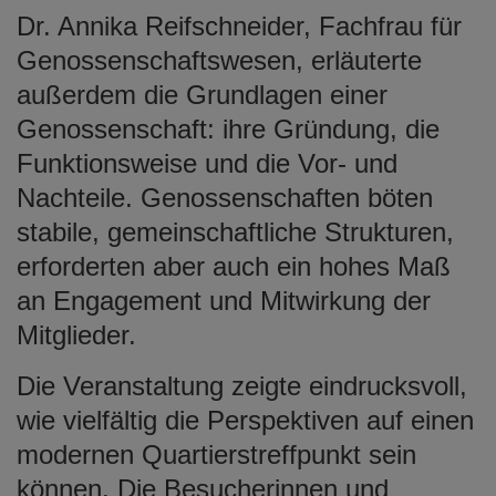
Dr. Annika Reifschneider, Fachfrau für
Genossenschaftswesen, erläuterte
außerdem die Grundlagen einer
Genossenschaft: ihre Gründung, die
Funktionsweise und die Vor- und
Nachteile. Genossenschaften böten
stabile, gemeinschaftliche Strukturen,
erforderten aber auch ein hohes Maß
an Engagement und Mitwirkung der
Mitglieder.
Die Veranstaltung zeigte eindrucksvoll,
wie vielfältig die Perspektiven auf einen
modernen Quartierstreffpunkt sein
können. Die Besucherinnen und