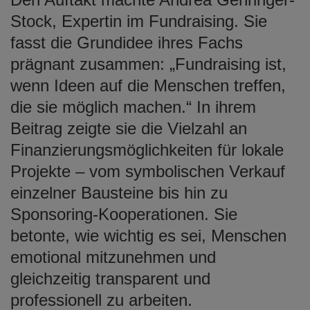
Stock, Expertin im Fundraising. Sie
fasst die Grundidee ihres Fachs
prägnant zusammen: „Fundraising ist,
wenn Ideen auf die Menschen treffen,
die sie möglich machen.“ In ihrem
Beitrag zeigte sie die Vielzahl an
Finanzierungsmöglichkeiten für lokale
Projekte – vom symbolischen Verkauf
einzelner Bausteine bis hin zu
Sponsoring-Kooperationen. Sie
betonte, wie wichtig es sei, Menschen
emotional mitzunehmen und
gleichzeitig transparent und
professionell zu arbeiten.