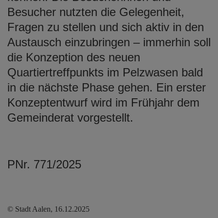
Besucher nutzten die Gelegenheit,
Fragen zu stellen und sich aktiv in den
Austausch einzubringen – immerhin soll
die Konzeption des neuen
Quartiertreffpunkts im Pelzwasen bald
in die nächste Phase gehen. Ein erster
Konzeptentwurf wird im Frühjahr dem
Gemeinderat vorgestellt.
PNr. 771/2025
© Stadt Aalen, 16.12.2025