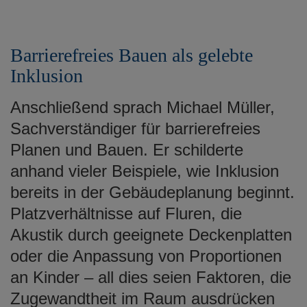
Barrierefreies Bauen als gelebte
Inklusion
Anschließend sprach Michael Müller,
Sachverständiger für barrierefreies
Planen und Bauen. Er schilderte
anhand vieler Beispiele, wie Inklusion
bereits in der Gebäudeplanung beginnt.
Platzverhältnisse auf Fluren, die
Akustik durch geeignete Deckenplatten
oder die Anpassung von Proportionen
an Kinder – all dies seien Faktoren, die
Zugewandtheit im Raum ausdrücken