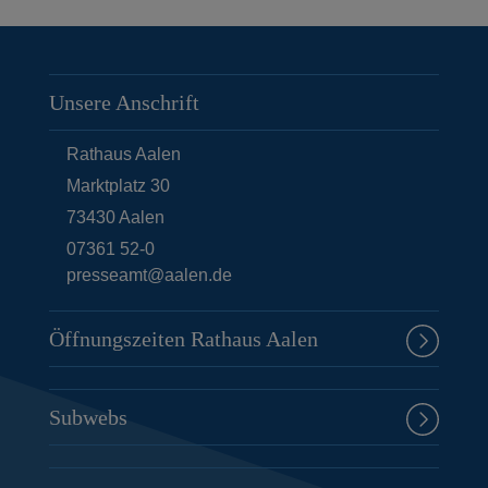
Unsere Anschrift
Rathaus Aalen
Marktplatz 30
73430
Aalen
07361 52-0
presseamt@aalen.de
Öffnungszeiten Rathaus Aalen
Subwebs