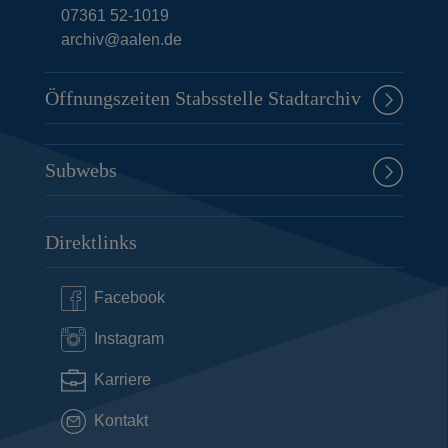
07361 52-1019
archiv@aalen.de
Öffnungszeiten Stabsstelle Stadtarchiv
Subwebs
Direktlinks
Facebook
Instagram
Karriere
Kontakt