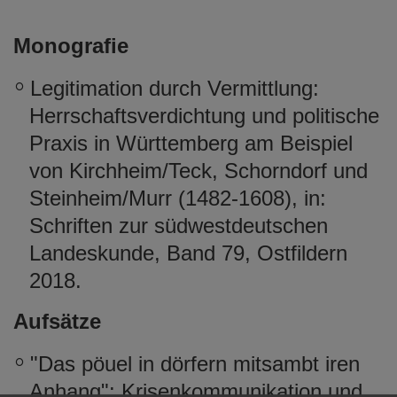
Monografie
Legitimation durch Vermittlung:
Herrschaftsverdichtung und politische
Praxis in Württemberg am Beispiel
von Kirchheim/Teck, Schorndorf und
Steinheim/Murr (1482-1608), in:
Schriften zur südwestdeutschen
Landeskunde, Band 79, Ostfildern
2018.
Aufsätze
"Das pöuel in dörfern mitsambt iren
Anhang": Krisenkommunikation und