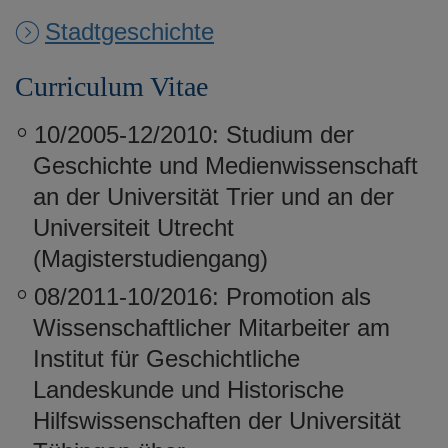
Stadtgeschichte
Curriculum Vitae
10/2005-12/2010: Studium der
Geschichte und Medienwissenschaft
an der Universität Trier und an der
Universiteit Utrecht
(Magisterstudiengang)
08/2011-10/2016: Promotion als
Wissenschaftlicher Mitarbeiter am
Institut für Geschichtliche
Landeskunde und Historische
Hilfswissenschaften der Universität