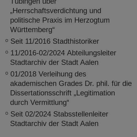
Tübingen über
„Herrschaftsverdichtung und
politische Praxis im Herzogtum
Württemberg“
Seit 11/2016 Stadthistoriker
11/2016-02/2024 Abteilungsleiter
Stadtarchiv der Stadt Aalen
01/2018 Verleihung des
akademischen Grades Dr. phil. für die
Dissertationsschrift „Legitimation
durch Vermittlung“
Seit 02/2024 Stabsstellenleiter
Stadtarchiv der Stadt Aalen