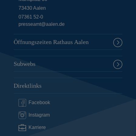
73430
Aalen
07361 52-0
presseamt@aalen.de
Öffnungszeiten Rathaus Aalen
Subwebs
Direktlinks
Facebook
Instagram
Karriere