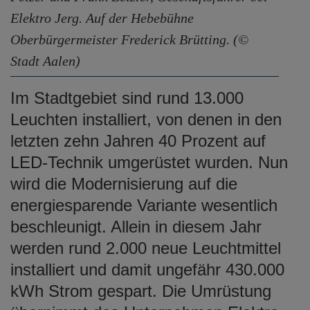
Elektro Jerg. Auf der Hebebühne
Oberbürgermeister Frederick Brütting. (©
Stadt Aalen)
Im Stadtgebiet sind rund 13.000
Leuchten installiert, von denen in den
letzten zehn Jahren 40 Prozent auf
LED-Technik umgerüstet wurden. Nun
wird die Modernisierung auf die
energiesparende Variante wesentlich
beschleunigt. Allein in diesem Jahr
werden rund 2.000 neue Leuchtmittel
installiert und damit ungefähr 430.000
kWh Strom gespart. Die Umrüstung