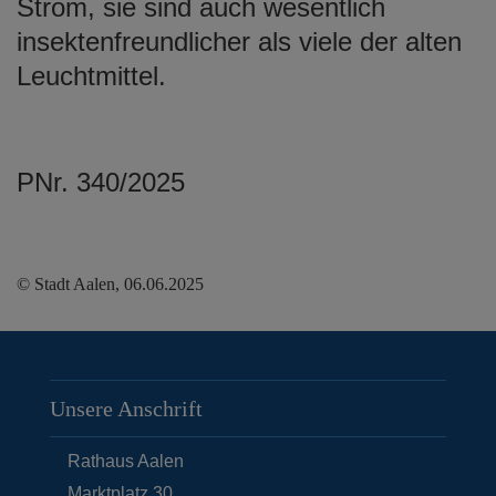
Strom, sie sind auch wesentlich
insektenfreundlicher als viele der alten
Leuchtmittel.
PNr. 340/2025
© Stadt Aalen, 06.06.2025
Unsere Anschrift
Rathaus Aalen
Marktplatz 30