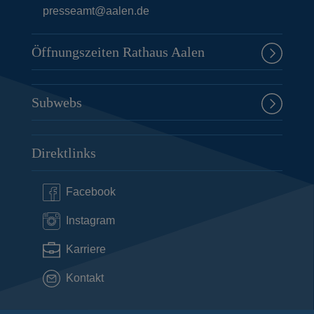
presseamt@aalen.de
Öffnungszeiten Rathaus Aalen
Subwebs
Direktlinks
Facebook
Instagram
Karriere
Kontakt