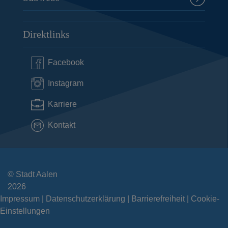
Direktlinks
Facebook
Instagram
Karriere
Kontakt
© Stadt Aalen
2026
Impressum
Datenschutzerklärung
Barrierefreiheit
Cookie-
Einstellungen