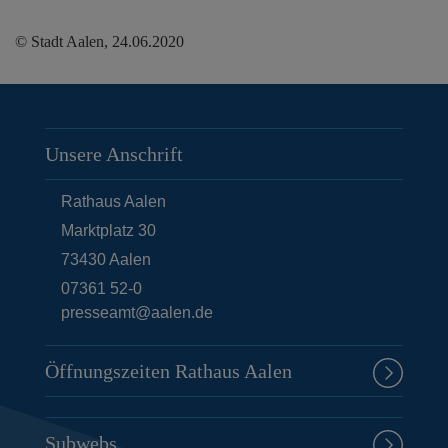
© Stadt Aalen, 24.06.2020
Unsere Anschrift
Rathaus Aalen
Marktplatz 30
73430
Aalen
07361 52-0
presseamt@aalen.de
Öffnungszeiten Rathaus Aalen
Subwebs