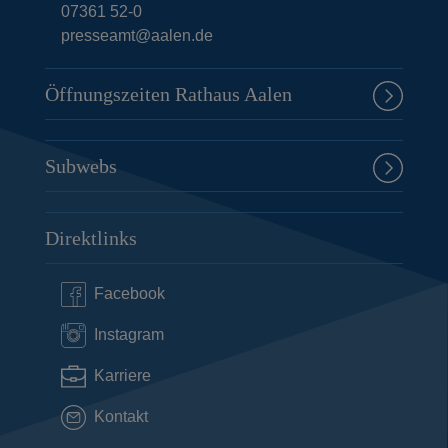
07361 52-0
presseamt@aalen.de
Öffnungszeiten Rathaus Aalen
Subwebs
Direktlinks
Facebook
Instagram
Karriere
Kontakt