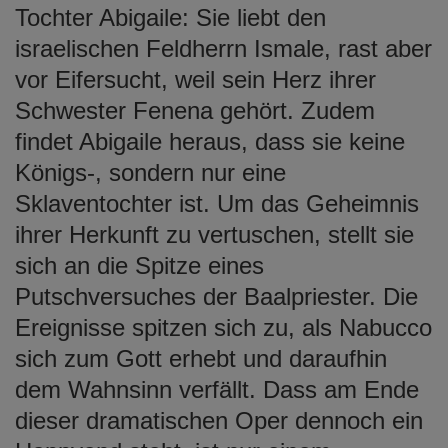
Tochter Abigaile: Sie liebt den
israelischen Feldherrn Ismale, rast aber
vor Eifersucht, weil sein Herz ihrer
Schwester Fenena gehört. Zudem
findet Abigaile heraus, dass sie keine
Königs-, sondern nur eine
Sklaventochter ist. Um das Geheimnis
ihrer Herkunft zu vertuschen, stellt sie
sich an die Spitze eines
Putschversuches der Baalpriester. Die
Ereignisse spitzen sich zu, als Nabucco
sich zum Gott erhebt und daraufhin
dem Wahnsinn verfällt. Dass am Ende
dieser dramatischen Oper dennoch ein