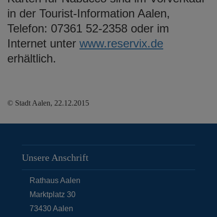
in der Tourist-Information Aalen,
Telefon: 07361 52-2358 oder im
Internet unter
www.reservix.de
erhältlich.
© Stadt Aalen, 22.12.2015
Unsere Anschrift
Rathaus Aalen
Marktplatz 30
73430
Aalen