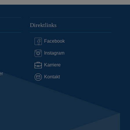
Direktlinks
Facebook
Instagram
Karriere
er
Kontakt