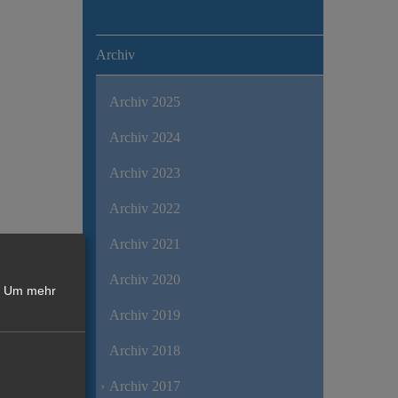
Archiv
Archiv 2025
Archiv 2024
Archiv 2023
Archiv 2022
Archiv 2021
Archiv 2020
Um mehr
Archiv 2019
Archiv 2018
Archiv 2017