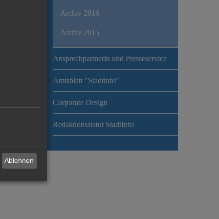
Archiv 2016
Archiv 2015
Ansprechpartnerin und Presseservice
Amtsblatt "Stadtinfo"
Corporate Design
Redaktionsstatut StadtInfo
Ablehnen