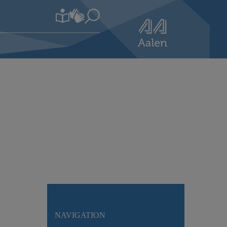
NAVIGATION