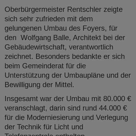
Oberbürgermeister Rentschler zeigte
sich sehr zufrieden mit dem
gelungenen Umbau des Foyers, für
den
Wolfgang Balle, Architekt bei der
Gebäudewirtschaft, verantwortlich
zeichnet. Besonders bedankte er sich
beim Gemeinderat für die
Unterstützung der Umbaupläne und der
Bewilligung der Mittel.
Insgesamt war der Umbau mit 80.000 €
veranschlagt, darin sind rund 44.000 €
für die Moderniesierung und Verlegung
der Technik für Licht und