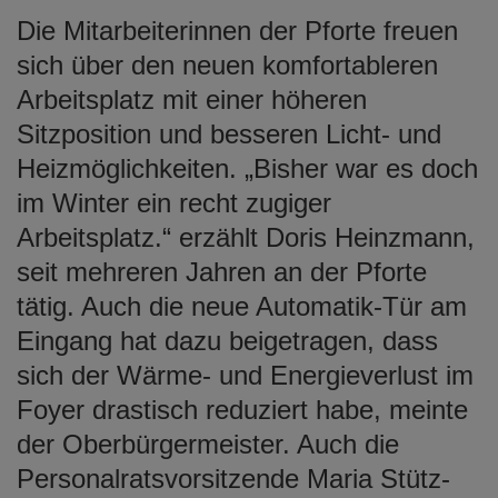
Die Mitarbeiterinnen der Pforte freuen
sich über den neuen komfortableren
Arbeitsplatz mit einer höheren
Sitzposition und besseren Licht- und
Heizmöglichkeiten. „Bisher war es doch
im Winter ein recht zugiger
Arbeitsplatz.“ erzählt Doris Heinzmann,
seit mehreren Jahren an der Pforte
tätig. Auch die neue Automatik-Tür am
Eingang hat dazu beigetragen, dass
sich der Wärme- und Energieverlust im
Foyer drastisch reduziert habe, meinte
der Oberbürgermeister. Auch die
Personalratsvorsitzende Maria Stütz-