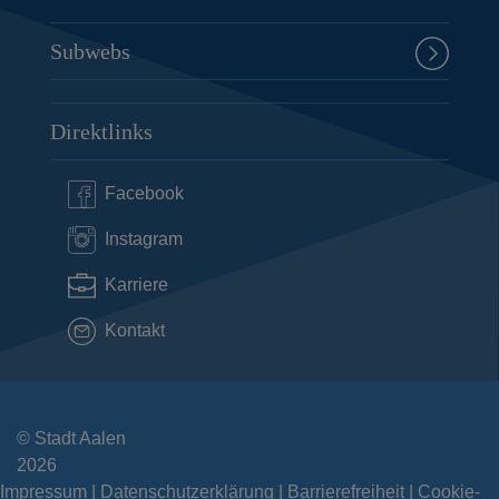
Subwebs
Direktlinks
Facebook
Instagram
Karriere
Kontakt
© Stadt Aalen
2026
Impressum
Datenschutzerklärung
Barrierefreiheit
Cookie-