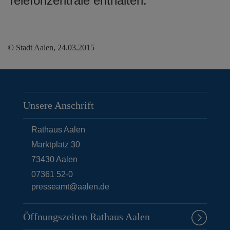
Telefonzentrale enthalten.
© Stadt Aalen, 24.03.2015
Unsere Anschrift
Rathaus Aalen
Marktplatz 30
73430
Aalen
07361 52-0
presseamt@aalen.de
Öffnungszeiten Rathaus Aalen