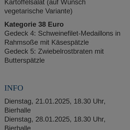
Kartoffelsalat (auf Wunsch
vegetarische Variante)
Kategorie 38 Euro
Gedeck 4: Schweinefilet-Medaillons in
Rahmsoße mit Käsespätzle
Gedeck 5: Zwiebelrostbraten mit
Butterspätzle
INFO
Dienstag, 21.01.2025, 18.30 Uhr,
Bierhalle
Dienstag, 28.01.2025, 18.30 Uhr,
Bierhalle