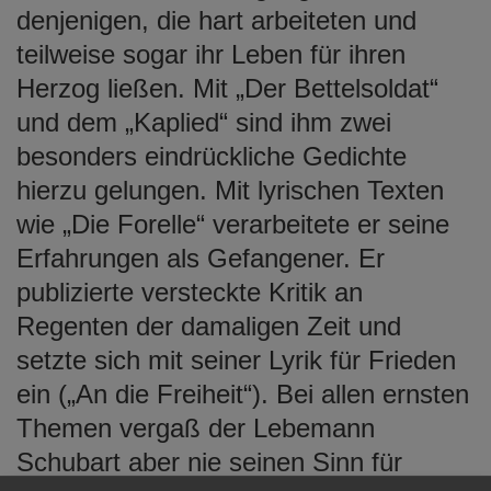
denjenigen, die hart arbeiteten und
teilweise sogar ihr Leben für ihren
Herzog ließen. Mit „Der Bettelsoldat“
und dem „Kaplied“ sind ihm zwei
besonders eindrückliche Gedichte
hierzu gelungen. Mit lyrischen Texten
wie „Die Forelle“ verarbeitete er seine
Erfahrungen als Gefangener. Er
publizierte versteckte Kritik an
Regenten der damaligen Zeit und
setzte sich mit seiner Lyrik für Frieden
ein („An die Freiheit“). Bei allen ernsten
Themen vergaß der Lebemann
Schubart aber nie seinen Sinn für