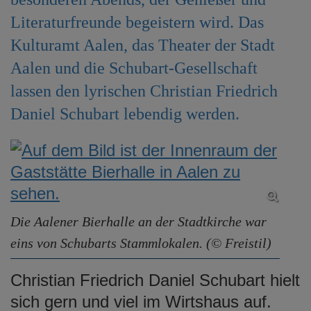
e
Literaturfreunde begeistern wird. Das
n
Kulturamt Aalen, das Theater der Stadt
Aalen und die Schubart-Gesellschaft
lassen den lyrischen Christian Friedrich
Daniel Schubart lebendig werden.
Die Aalener Bierhalle an der Stadtkirche war
eins von Schubarts Stammlokalen. (© Freistil)
Christian Friedrich Daniel Schubart hielt
sich gern und viel im Wirtshaus auf.