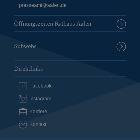
presseamt@aalen.de
Öffnungszeiten Rathaus Aalen
Subwebs
Direktlinks
Facebook
Instagram
Karriere
Kontakt