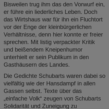
Bisweilen trug ihm das den Vorwurf ein,
er führe ein liederliches Leben. Doch
das Wirtshaus war für ihn ein Fluchtort
vor der Enge der kleinbürgerlichen
Verhältnisse, denn hier konnte er freier
sprechen. Mit listig verpackter Kritik
und beißendem Kneipenhumor
unterhielt er sein Publikum in den
Gasthäusern des Landes.
Die Gedichte Schubarts waren dabei so
vielfältig wie der Hansdampf in allen
Gassen selbst. Texte über das
„einfache Volk“ zeugen von Schubarts
Solidarität und Zuneigung zu