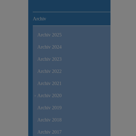
Archiv
Archiv 2025
Archiv 2024
Archiv 2023
Archiv 2022
Archiv 2021
Archiv 2020
Archiv 2019
Archiv 2018
Archiv 2017