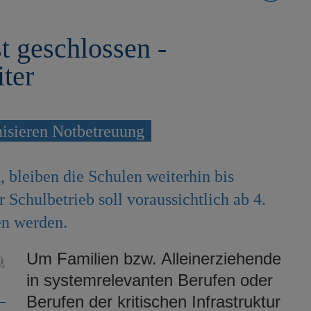
t geschlossen -
ter
nisieren Notbetreuung
, bleiben die Schulen weiterhin bis
 Schulbetrieb soll voraussichtlich ab 4.
en werden.
Um Familien bzw. Alleinerziehende
in systemrelevanten Berufen oder
Berufen der kritischen Infrastruktur