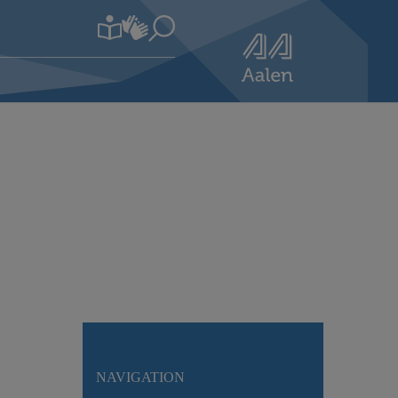
NAVIGATION