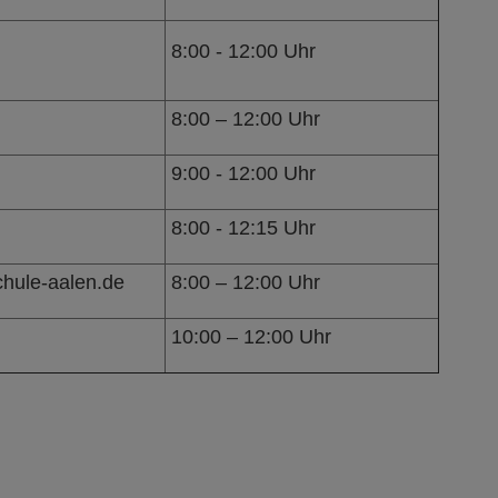
8:00 - 12:00 Uhr
8:00 – 12:00 Uhr
9:00 - 12:00 Uhr
8:00 - 12:15 Uhr
hule-aalen.de
8:00 – 12:00 Uhr
10:00 – 12:00 Uhr