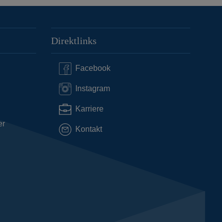
Direktlinks
Facebook
Instagram
Karriere
er
Kontakt