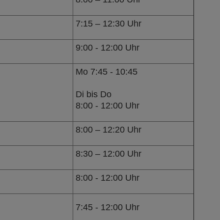
7:15 – 12:30 Uhr
9:00 - 12:00 Uhr
Mo 7:45 - 10:45
Di bis Do
8:00 - 12:00 Uhr
8:00 – 12:20 Uhr
8:30 – 12:00 Uhr
8:00 - 12:00 Uhr
7:45 - 12:00 Uhr