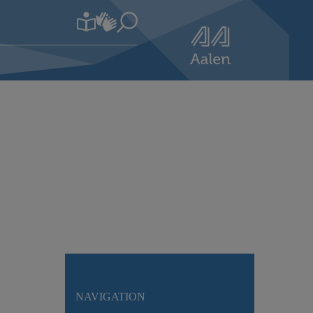
NAVIGATION