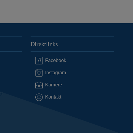
Direktlinks
Facebook
Instagram
Karriere
er
Kontakt