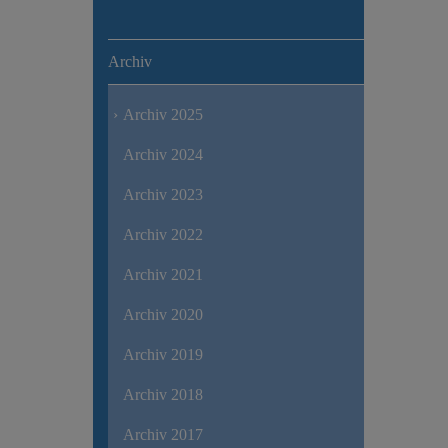
Archiv
Archiv 2025
Archiv 2024
Archiv 2023
Archiv 2022
Archiv 2021
Archiv 2020
Archiv 2019
Archiv 2018
Archiv 2017