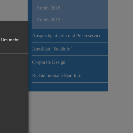
Archiv 2016
Archiv 2015
Ansprechpartnerin und Presseservice
Um mehr
Amtsblatt "Stadtinfo"
Corporate Design
Redaktionsstatut StadtInfo