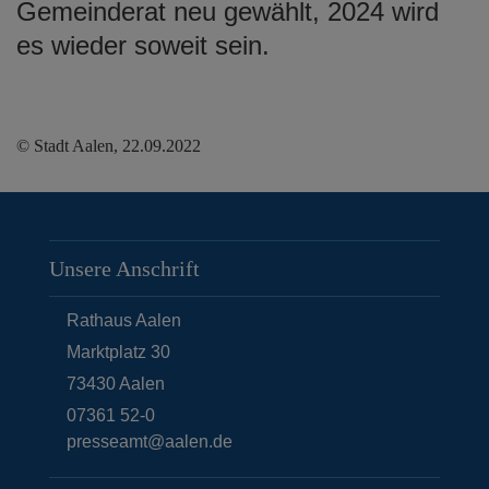
Gemeinderat neu gewählt, 2024 wird
es wieder soweit sein.
© Stadt Aalen, 22.09.2022
Unsere Anschrift
Rathaus Aalen
Marktplatz 30
73430
Aalen
07361 52-0
presseamt@aalen.de