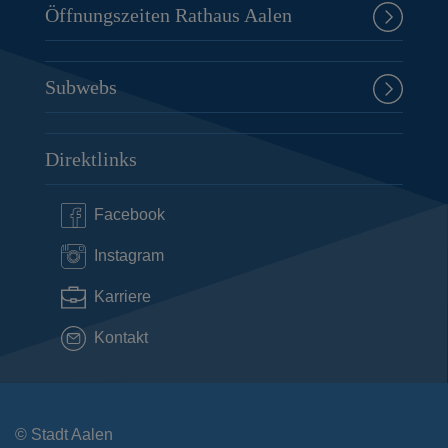
Öffnungszeiten Rathaus Aalen
Subwebs
Direktlinks
Facebook
Instagram
Karriere
Kontakt
© Stadt Aalen