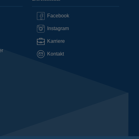
Facebook
Instagram
Karriere
er
Kontakt