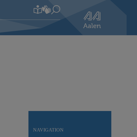
NAVIGATION