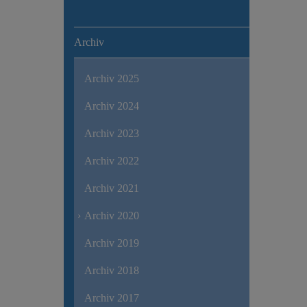
Archiv
Archiv 2025
Archiv 2024
Archiv 2023
Archiv 2022
Archiv 2021
Archiv 2020
Archiv 2019
Archiv 2018
Archiv 2017