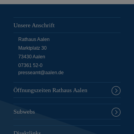
Unsere Anschrift
Rathaus Aalen
Marktplatz 30
73430
Aalen
07361 52-0
presseamt@aalen.de
Öffnungszeiten Rathaus Aalen
Subwebs
Direktlinks