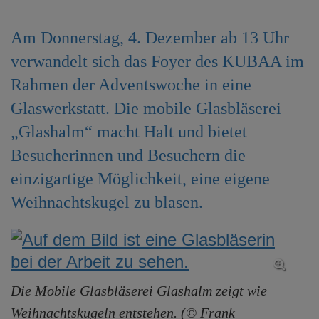
e
n
Am Donnerstag, 4. Dezember ab 13 Uhr
verwandelt sich das Foyer des KUBAA im
Rahmen der Adventswoche in eine
Glaswerkstatt. Die mobile Glasbläserei
„Glashalm“ macht Halt und bietet
Besucherinnen und Besuchern die
einzigartige Möglichkeit, eine eigene
Weihnachtskugel zu blasen.
Die Mobile Glasbläserei Glashalm zeigt wie
Weihnachtskugeln entstehen. (© Frank