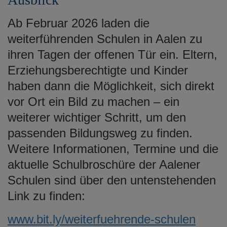
Ab Februar 2026 laden die
weiterführenden Schulen in Aalen zu
ihren Tagen der offenen Tür ein. Eltern,
Erziehungsberechtigte und Kinder
haben dann die Möglichkeit, sich direkt
vor Ort ein Bild zu machen – ein
weiterer wichtiger Schritt, um den
passenden Bildungsweg zu finden.
Weitere Informationen, Termine und die
aktuelle Schulbroschüre der Aalener
Schulen sind über den untenstehenden
Link zu finden:
www.bit.ly/weiterfuehrende-schulen