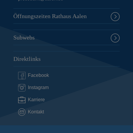
Öffnungszeiten Rathaus Aalen
Subwebs
Direktlinks
Facebook
Instagram
Karriere
Kontakt