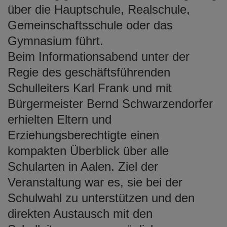
über die Hauptschule, Realschule,
Gemeinschaftsschule oder das
Gymnasium führt.
Beim Informationsabend unter der
Regie des geschäftsführenden
Schulleiters Karl Frank und mit
Bürgermeister Bernd Schwarzendorfer
erhielten Eltern und
Erziehungsberechtigte einen
kompakten Überblick über alle
Schularten in Aalen. Ziel der
Veranstaltung war es, sie bei der
Schulwahl zu unterstützen und den
direkten Austausch mit den