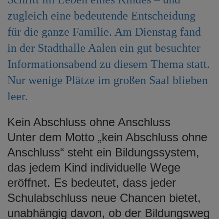
e
zugleich eine bedeutende Entscheidung
n
für die ganze Familie. Am Dienstag fand
in der Stadthalle Aalen ein gut besuchter
Informationsabend zu diesem Thema statt.
Nur wenige Plätze im großen Saal blieben
leer.
Kein Abschluss ohne Anschluss
Unter dem Motto „kein Abschluss ohne
Anschluss“ steht ein Bildungssystem,
das jedem Kind individuelle Wege
eröffnet. Es bedeutet, dass jeder
Schulabschluss neue Chancen bietet,
unabhängig davon, ob der Bildungsweg