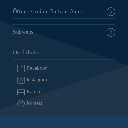
Öffnungszeiten Rathaus Aalen
Subwebs
Direktlinks
Facebook
Instagram
Karriere
Kontakt