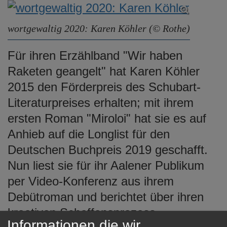
wortgewaltig 2020: Karen Köhler (© Rothe)
Für ihren Erzählband "Wir haben
Raketen geangelt" hat Karen Köhler
2015 den Förderpreis des Schubart-
Literaturpreises erhalten; mit ihrem
ersten Roman "Miroloi" hat sie es auf
Anhieb auf die Longlist für den
Deutschen Buchpreis 2019 geschafft.
Nun liest sie für ihr Aalener Publikum
per Video-Konferenz aus ihrem
Debütroman und berichtet über ihren
kreativen Schaffensprozess.
Informationen die wir