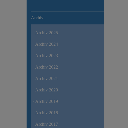
Archiv
Archiv 2025
Archiv 2024
Archiv 2023
Archiv 2022
Archiv 2021
Archiv 2020
Archiv 2019
Archiv 2018
Archiv 2017