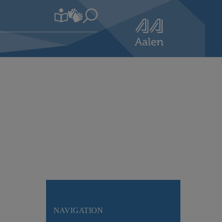
NAVIGATION