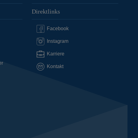
Direktlinks
Facebook
Instagram
Karriere
er
Kontakt