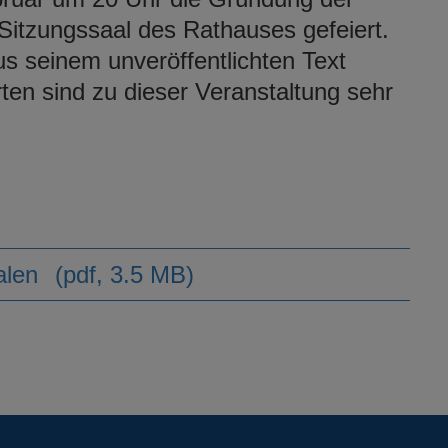
Sitzungssaal des Rathauses gefeiert.
aus seinem unveröffentlichten Text
erten sind zu dieser Veranstaltung sehr
alen
(pdf, 3.5 MB)