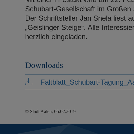
Schubart-Gesellschaft im Großen 
Der Schriftsteller Jan Snela liest 
„Geislinger Steige“. Alle Interessi
herzlich eingeladen.
Downloads
Faltblatt_Schubart-Tagung_A
© Stadt Aalen, 05.02.2019