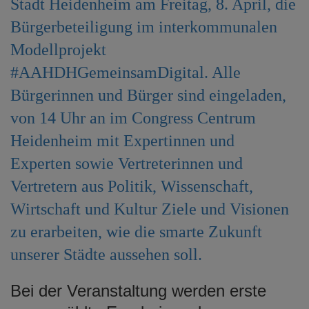
Stadt Heidenheim am Freitag, 8. April, die
e
Bürgerbeteiligung im interkommunalen
n
Modellprojekt
#AAHDHGemeinsamDigital. Alle
Bürgerinnen und Bürger sind eingeladen,
von 14 Uhr an im Congress Centrum
Heidenheim mit Expertinnen und
Experten sowie Vertreterinnen und
Vertretern aus Politik, Wissenschaft,
Wirtschaft und Kultur Ziele und Visionen
zu erarbeiten, wie die smarte Zukunft
unserer Städte aussehen soll.
Bei der Veranstaltung werden erste