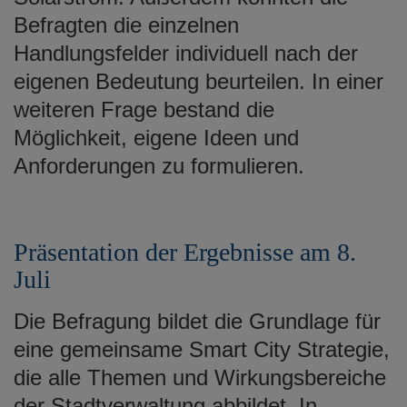
Befragten die einzelnen
Handlungsfelder individuell nach der
eigenen Bedeutung beurteilen. In einer
weiteren Frage bestand die
Möglichkeit, eigene Ideen und
Anforderungen zu formulieren.
Präsentation der Ergebnisse am 8.
Juli
Die Befragung bildet die Grundlage für
eine gemeinsame Smart City Strategie,
die alle Themen und Wirkungsbereiche
der Stadtverwaltung abbildet. In