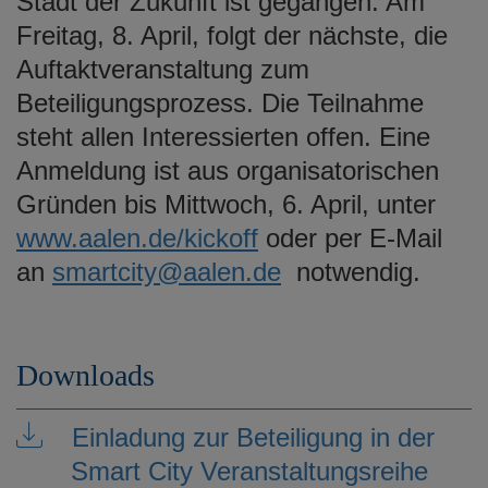
Stadt der Zukunft ist gegangen. Am
Freitag, 8. April, folgt der nächste, die
Auftaktveranstaltung zum
Beteiligungsprozess. Die Teilnahme
steht allen Interessierten offen. Eine
Anmeldung ist aus organisatorischen
Gründen bis Mittwoch, 6. April, unter
www.aalen.de/kickoff
oder per E-Mail
an
smartcity@aalen.de
notwendig.
Downloads
Einladung zur Beteiligung in der
Smart City Veranstaltungsreihe