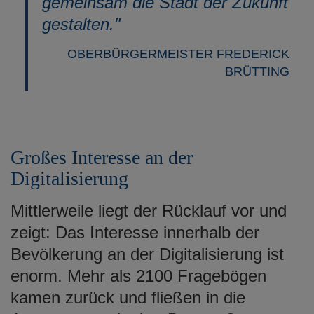
gemeinsam die Stadt der Zukunft
gestalten."
OBERBÜRGERMEISTER FREDERICK
BRÜTTING
Großes Interesse an der
Digitalisierung
Mittlerweile liegt der Rücklauf vor und
zeigt: Das Interesse innerhalb der
Bevölkerung an der Digitalisierung ist
enorm. Mehr als 2100 Fragebögen
kamen zurück und fließen in die