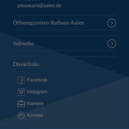
presseamt@aalen.de
Öffnungszeiten Rathaus Aalen
Subwebs
Direktlinks
Facebook
Instagram
Karriere
Kontakt