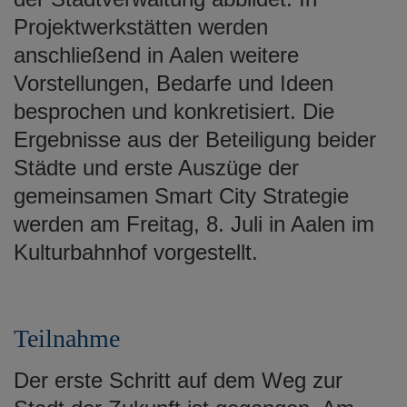
Projektwerkstätten werden
anschließend in Aalen weitere
Vorstellungen, Bedarfe und Ideen
besprochen und konkretisiert. Die
Ergebnisse aus der Beteiligung beider
Städte und erste Auszüge der
gemeinsamen Smart City Strategie
werden am Freitag, 8. Juli in Aalen im
Kulturbahnhof vorgestellt.
Teilnahme
Der erste Schritt auf dem Weg zur