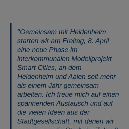
"Gemeinsam mit Heidenheim
starten wir am Freitag, 8. April
eine neue Phase im
interkommunalen Modellprojekt
Smart Cities, an dem
Heidenheim und Aalen seit mehr
als einem Jahr gemeinsam
arbeiten. Ich freue mich auf einen
spannenden Austausch und auf
die vielen Ideen aus der
Stadtgesellschaft, mit denen wir