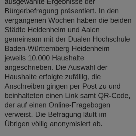
ausgewählte Ergebnisse der
Bürgerbefragung präsentiert. In den
vergangenen Wochen haben die beiden
Städte Heidenheim und Aalen
gemeinsam mit der Dualen Hochschule
Baden-Württemberg Heidenheim
jeweils 10.000 Haushalte
angeschrieben. Die Auswahl der
Haushalte erfolgte zufällig, die
Anschreiben gingen per Post zu und
beinhalteten einen Link samt QR-Code,
der auf einen Online-Fragebogen
verweist. Die Befragung läuft im
Übrigen völlig anonymisiert ab.