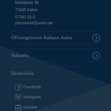
Marktplatz 30
73430
Aalen
07361 52-0
presseamt@aalen.de
Öffnungszeiten Rathaus Aalen
Subwebs
Direktlinks
Facebook
Instagram
Karriere