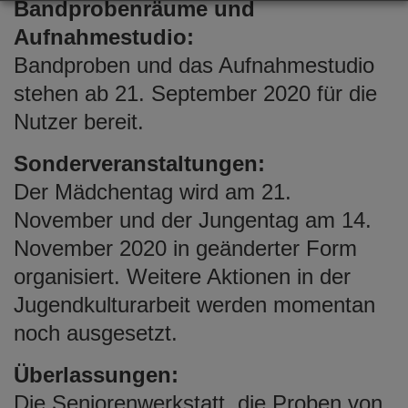
Bandprobenräume und
Aufnahmestudio:
Bandproben und das Aufnahmestudio
stehen ab 21. September 2020 für die
Nutzer bereit.
Sonderveranstaltungen:
Der Mädchentag wird am 21.
November und der Jungentag am 14.
November 2020 in geänderter Form
organisiert. Weitere Aktionen in der
Jugendkulturarbeit werden momentan
noch ausgesetzt.
Überlassungen:
Die Seniorenwerkstatt, die Proben von