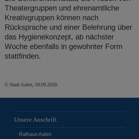
Theatergruppen und ehrenamtliche
Kreativgruppen können nach
Rücksprache und einer Belehrung über
das Hygienekonzept, ab nächster
Woche ebenfalls in gewohnter Form
stattfinden.
© Stadt Aalen, 18.09.2020
Unsere Anschrift
Rathaus Aalen