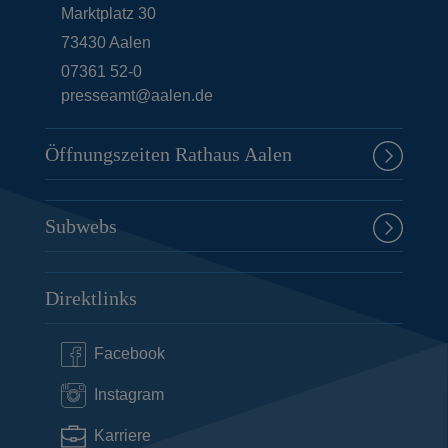
Marktplatz 30
73430
Aalen
07361 52-0
presseamt@aalen.de
Öffnungszeiten Rathaus Aalen
Subwebs
Direktlinks
Facebook
Instagram
Karriere