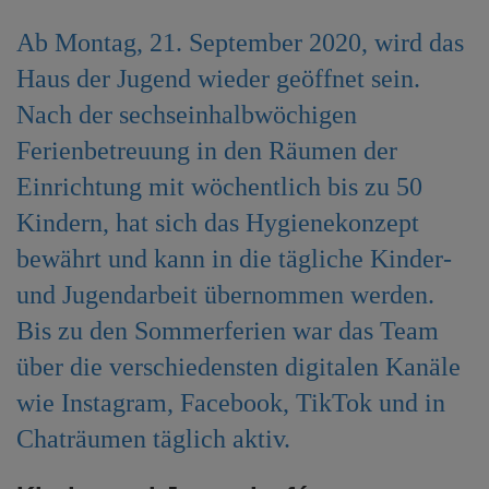
e
Ab Montag, 21. September 2020, wird das
n
Haus der Jugend wieder geöffnet sein.
Nach der sechseinhalbwöchigen
Ferienbetreuung in den Räumen der
Einrichtung mit wöchentlich bis zu 50
Kindern, hat sich das Hygienekonzept
bewährt und kann in die tägliche Kinder-
und Jugendarbeit übernommen werden.
Bis zu den Sommerferien war das Team
über die verschiedensten digitalen Kanäle
wie Instagram, Facebook, TikTok und in
Chaträumen täglich aktiv.