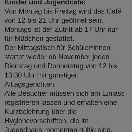
Kinder und Jugendcafé:
Von Montag bis Freitag wird das Café
von 12 bis 21 Uhr geöffnet sein.
Montags ist der Zutritt ab 17 Uhr nur
für Mädchen gestattet.
Der Mittagstisch für Schüler*innen
startet wieder ab November jeden
Dienstag und Donnerstag von 12 bis
13.30 Uhr mit günstigen
Alltagsgerichten.
Alle Besucher müssen sich am Einlass
registrieren lassen und erhalten eine
Kurzbelehrung über die
Hygienevorschriften, die im
Jugendhaus momentan gültig sind.