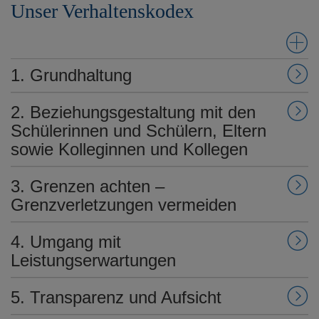
Unser Verhaltenskodex
1. Grundhaltung
2. Beziehungsgestaltung mit den
Schülerinnen und Schülern, Eltern
sowie Kolleginnen und Kollegen
3. Grenzen achten –
Grenzverletzungen vermeiden
4. Umgang mit
Leistungserwartungen
5. Transparenz und Aufsicht