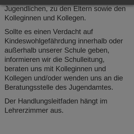
Jugendlichen, zu den Eltern sowie den
Kolleginnen und Kollegen.
Sollte es einen Verdacht auf
Kindeswohlgefährdung innerhalb oder
außerhalb unserer Schule geben,
informieren wir die Schulleitung,
beraten uns mit Kolleginnen und
Kollegen und/oder wenden uns an die
Beratungsstelle des Jugendamtes.
Der Handlungsleitfaden hängt im
Lehrerzimmer aus.