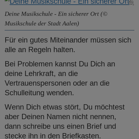
Deine Musikschule - Ein sicherer Ort (©
Musikschule der Stadt Aalen)
Für ein gutes Miteinander müssen sich
alle an Regeln halten.
Bei Problemen kannst Du Dich an
deine Lehrkraft, an die
Vertrauenspersonen oder an die
Schulleitung wenden.
Wenn Dich etwas stört, Du möchtest
aber Deinen Namen nicht nennen,
dann schreibe uns einen Brief und
stecke ihn in den Briefkasten.