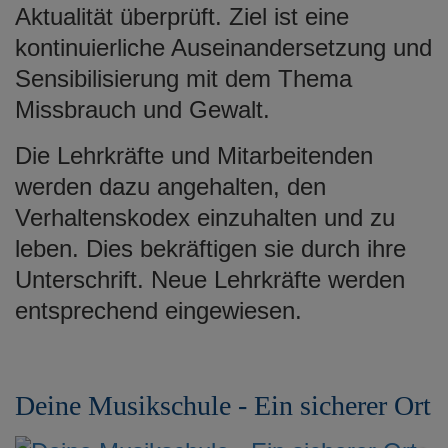
Aktualität überprüft. Ziel ist eine
kontinuierliche Auseinandersetzung und
Sensibilisierung mit dem Thema
Missbrauch und Gewalt.
Die Lehrkräfte und Mitarbeitenden
werden dazu angehalten, den
Verhaltenskodex einzuhalten und zu
leben. Dies bekräftigen sie durch ihre
Unterschrift. Neue Lehrkräfte werden
entsprechend eingewiesen.
Deine Musikschule - Ein sicherer Ort