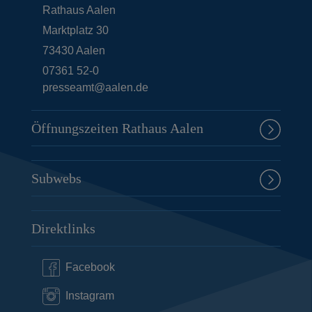
Rathaus Aalen
Marktplatz 30
73430
Aalen
07361 52-0
presseamt@aalen.de
Öffnungszeiten Rathaus Aalen
Subwebs
Direktlinks
Facebook
Instagram