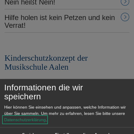
Nein heißt Nein!
Hilfe holen ist kein Petzen und kein
Verrat!
Kinderschutzkonzept der
Musikschule Aalen
Informationen die wir
speichern
Hier können Sie einsehen und anpassen, welche Information wir
über Sie sammeln.
Um mehr zu erfahren, lesen Sie bitte unsere
Datenschutzerklärung
.
Verhaltenskodex der Lehrkräfte der Musikschule