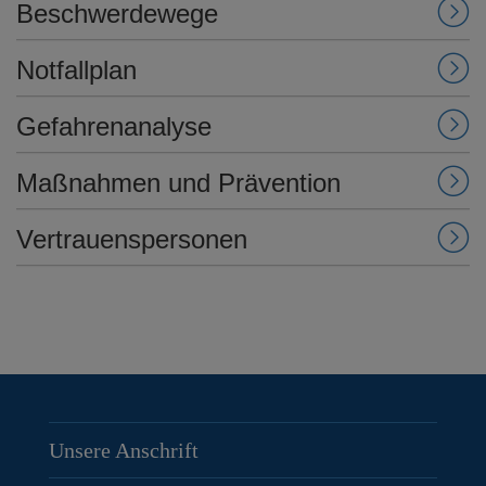
Beschwerdewege
Notfallplan
Gefahrenanalyse
Maßnahmen und Prävention
Vertrauenspersonen
Unsere Anschrift