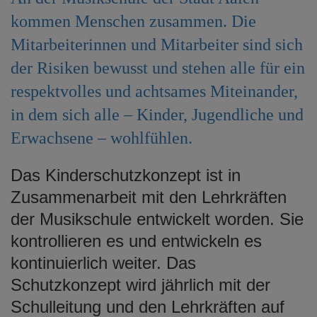
e
kommen Menschen zusammen. Die
n
Mitarbeiterinnen und Mitarbeiter sind sich
der Risiken bewusst und stehen alle für ein
respektvolles und achtsames Miteinander,
in dem sich alle – Kinder, Jugendliche und
Erwachsene – wohlfühlen.
Das Kinderschutzkonzept ist in
Zusammenarbeit mit den Lehrkräften
der Musikschule entwickelt worden. Sie
kontrollieren es und entwickeln es
kontinuierlich weiter. Das
Schutzkonzept wird jährlich mit der
Schulleitung und den Lehrkräften auf