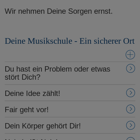
Wir nehmen Deine Sorgen ernst.
Deine Musikschule - Ein sicherer Ort
Du hast ein Problem oder etwas
stört Dich?
Deine Idee zählt!
Fair geht vor!
Dein Körper gehört Dir!