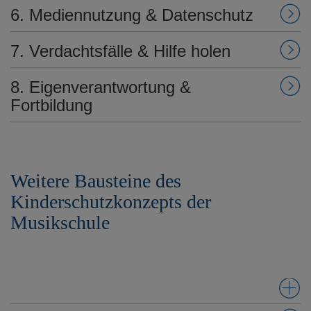
6. Mediennutzung & Datenschutz
7. Verdachtsfälle & Hilfe holen
8. Eigenverantwortung &
Fortbildung
Weitere Bausteine des
Kinderschutzkonzepts der
Musikschule