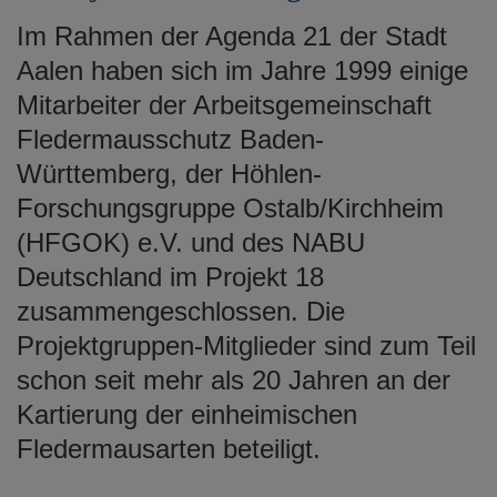
Im Rahmen der Agenda 21 der Stadt
Aalen haben sich im Jahre 1999 einige
Mitarbeiter der Arbeitsgemeinschaft
Fledermausschutz Baden-
Württemberg, der Höhlen-
Forschungsgruppe Ostalb/Kirchheim
(HFGOK) e.V. und des NABU
Deutschland im Projekt 18
zusammengeschlossen. Die
Projektgruppen-Mitglieder sind zum Teil
schon seit mehr als 20 Jahren an der
Kartierung der einheimischen
Fledermausarten beteiligt.