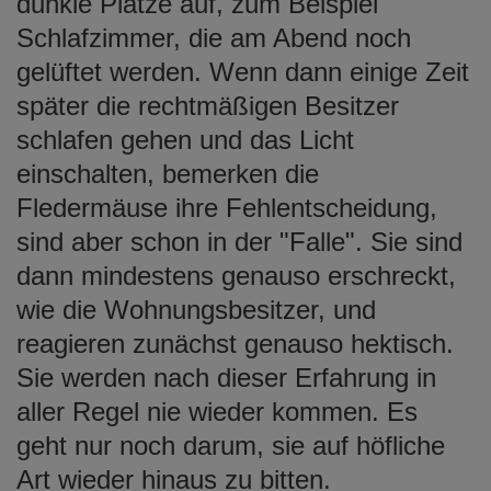
dunkle Plätze auf, zum Beispiel
Schlafzimmer, die am Abend noch
gelüftet werden. Wenn dann einige Zeit
später die rechtmäßigen Besitzer
schlafen gehen und das Licht
einschalten, bemerken die
Fledermäuse ihre Fehlentscheidung,
sind aber schon in der "Falle". Sie sind
dann mindestens genauso erschreckt,
wie die Wohnungsbesitzer, und
reagieren zunächst genauso hektisch.
Sie werden nach dieser Erfahrung in
aller Regel nie wieder kommen. Es
geht nur noch darum, sie auf höfliche
Art wieder hinaus zu bitten.