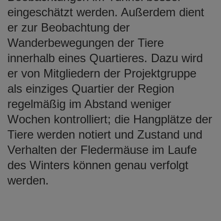
eingeschätzt werden. Außerdem dient
er zur Beobachtung der
Wanderbewegungen der Tiere
innerhalb eines Quartieres. Dazu wird
er von Mitgliedern der Projektgruppe
als einziges Quartier der Region
regelmäßig im Abstand weniger
Wochen kontrolliert; die Hangplätze der
Tiere werden notiert und Zustand und
Verhalten der Fledermäuse im Laufe
des Winters können genau verfolgt
werden.