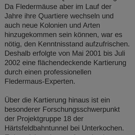
Da Fledermäuse aber im Lauf der
Jahre ihre Quartiere wechseln und
auch neue Kolonien und Arten
hinzugekommen sein können, war es
nötig, den Kenntnisstand aufzufrischen.
Deshalb erfolgte von Mai 2001 bis Juli
2002 eine flächendeckende Kartierung
durch einen professionellen
Fledermaus-Experten.
Über die Kartierung hinaus ist ein
besonderer Forschungsschwerpunkt
der Projektgruppe 18 der
Härtsfeldbahntunnel bei Unterkochen.