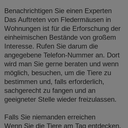
Benachrichtigen Sie einen Experten
Das Auftreten von Fledermäusen in
Wohnungen ist für die Erforschung der
einheimischen Bestände von großem
Interesse. Rufen Sie darum die
angegebene Telefon-Nummer an. Dort
wird man Sie gerne beraten und wenn
möglich, besuchen, um die Tiere zu
bestimmen und, falls erforderlich,
sachgerecht zu fangen und an
geeigneter Stelle wieder freizulassen.
Falls Sie niemanden erreichen
Wenn Sie die Tiere am Tag entdecken,