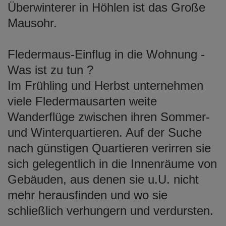
Überwinterer in Höhlen ist das Große
Mausohr.
Fledermaus-Einflug in die Wohnung -
Was ist zu tun ?
Im Frühling und Herbst unternehmen
viele Fledermausarten weite
Wanderflüge zwischen ihren Sommer-
und Winterquartieren. Auf der Suche
nach günstigen Quartieren verirren sie
sich gelegentlich in die Innenräume von
Gebäuden, aus denen sie u.U. nicht
mehr herausfinden und wo sie
schließlich verhungern und verdursten.