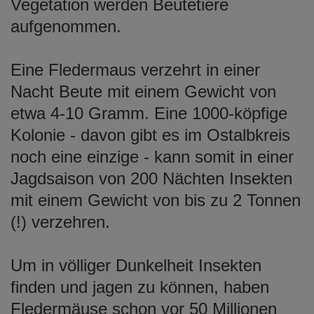
Vegetation werden Beutetiere
aufgenommen.
Eine Fledermaus verzehrt in einer
Nacht Beute mit einem Gewicht von
etwa 4-10 Gramm. Eine 1000-köpfige
Kolonie - davon gibt es im Ostalbkreis
noch eine einzige - kann somit in einer
Jagdsaison von 200 Nächten Insekten
mit einem Gewicht von bis zu 2 Tonnen
(!) verzehren.
Um in völliger Dunkelheit Insekten
finden und jagen zu können, haben
Fledermäuse schon vor 50 Millionen