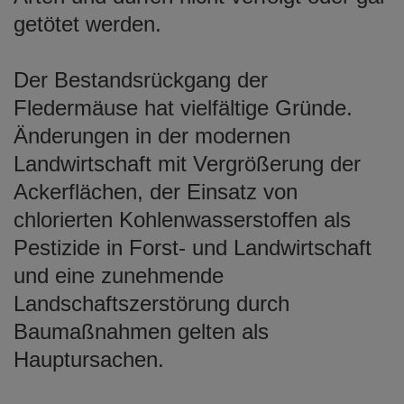
getötet werden.
Der Bestandsrückgang der
Fledermäuse hat vielfältige Gründe.
Änderungen in der modernen
Landwirtschaft mit Vergrößerung der
Ackerflächen, der Einsatz von
chlorierten Kohlenwasserstoffen als
Pestizide in Forst- und Landwirtschaft
und eine zunehmende
Landschaftszerstörung durch
Baumaßnahmen gelten als
Hauptursachen.