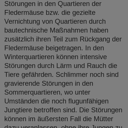
Störungen in den Quartieren der
Fledermäuse bzw. die gezielte
Vernichtung von Quartieren durch
bautechnische Maßnahmen haben
zusätzlich ihren Teil zum Rückgang der
Fledermäuse beigetragen. In den
Winterquartieren können intensive
Störungen durch Lärm und Rauch die
Tiere gefährden. Schlimmer noch sind
gravierende Störungen in den
Sommerquartieren, wo unter
Umständen die noch flugunfähigen
Jungtiere betroffen sind. Die Störungen
können im äußersten Fall die Mütter
dazu veranlassen, ohne ihre Jungen zu