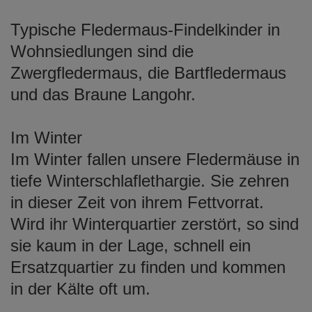
Typische Fledermaus-Findelkinder in
Wohnsiedlungen sind die
Zwergfledermaus, die Bartfledermaus
und das Braune Langohr.
Im Winter
Im Winter fallen unsere Fledermäuse in
tiefe Winterschlaflethargie. Sie zehren
in dieser Zeit von ihrem Fettvorrat.
Wird ihr Winterquartier zerstört, so sind
sie kaum in der Lage, schnell ein
Ersatzquartier zu finden und kommen
in der Kälte oft um.