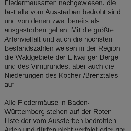
Fledermausarten nachgewiesen, die
fast alle vom Aussterben bedroht sind
und von denen zwei bereits als
ausgestorben gelten. Mit die größte
Artenvielfalt und auch die höchsten
Bestandszahlen weisen in der Region
die Waldgebiete der Ellwanger Berge
und des Virngrundes, aber auch die
Niederungen des Kocher-/Brenztales
auf.
Alle Fledermäuse in Baden-
Württemberg stehen auf der Roten
Liste der vom Aussterben bedrohten
Arten und dürfen nicht verfolgt oder gar