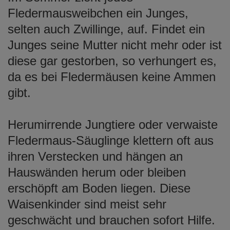
Fledermausweibchen ein Junges,
selten auch Zwillinge, auf. Findet ein
Junges seine Mutter nicht mehr oder ist
diese gar gestorben, so verhungert es,
da es bei Fledermäusen keine Ammen
gibt.
Herumirrende Jungtiere oder verwaiste
Fledermaus-Säuglinge klettern oft aus
ihren Verstecken und hängen an
Hauswänden herum oder bleiben
erschöpft am Boden liegen. Diese
Waisenkinder sind meist sehr
geschwächt und brauchen sofort Hilfe.