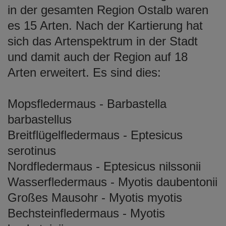
in der gesamten Region Ostalb waren
es 15 Arten. Nach der Kartierung hat
sich das Artenspektrum in der Stadt
und damit auch der Region auf 18
Arten erweitert. Es sind dies:
Mopsfledermaus - Barbastella
barbastellus
Breitflügelfledermaus - Eptesicus
serotinus
Nordfledermaus - Eptesicus nilssonii
Wasserfledermaus - Myotis daubentonii
Großes Mausohr - Myotis myotis
Bechsteinfledermaus - Myotis