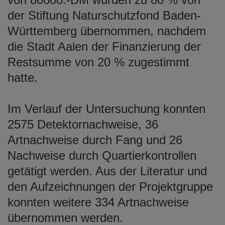
der Stiftung Naturschutzfond Baden-
Württemberg übernommen, nachdem
die Stadt Aalen der Finanzierung der
Restsumme von 20 % zugestimmt
hatte.
Im Verlauf der Untersuchung konnten
2575 Detektornachweise, 36
Artnachweise durch Fang und 26
Nachweise durch Quartierkontrollen
getätigt werden. Aus der Literatur und
den Aufzeichnungen der Projektgruppe
konnten weitere 334 Artnachweise
übernommen werden.