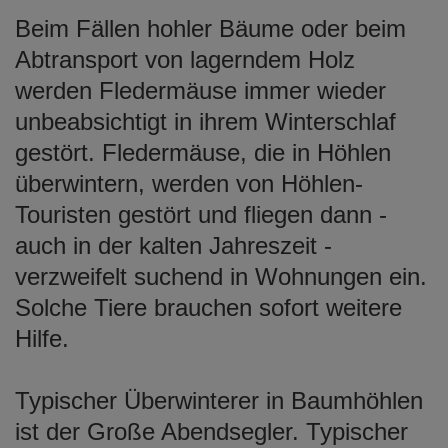
Beim Fällen hohler Bäume oder beim
Abtransport von lagerndem Holz
werden Fledermäuse immer wieder
unbeabsichtigt in ihrem Winterschlaf
gestört. Fledermäuse, die in Höhlen
überwintern, werden von Höhlen-
Touristen gestört und fliegen dann -
auch in der kalten Jahreszeit -
verzweifelt suchend in Wohnungen ein.
Solche Tiere brauchen sofort weitere
Hilfe.
Typischer Überwinterer in Baumhöhlen
ist der Große Abendsegler. Typischer