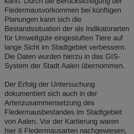
kann. Durch die Berücksichtigung der
Fledermausvorkommen bei künftigen
Planungen kann sich die
Bestandssituation der als Indikatorarten
für Umweltgüte eingestuften Tiere auf
lange Sicht im Stadtgebiet verbessern.
Die Daten wurden hierzu in das GIS-
System der Stadt Aalen übernommen.
Der Erfolg der Untersuchung
dokumentiert sich auch in der
Artenzusammensetzung des
Fledermausbestandes im Stadtgebiet
von Aalen. Vor der Kartierung waren
hier 6 Fledermausarten nachgewiesen,