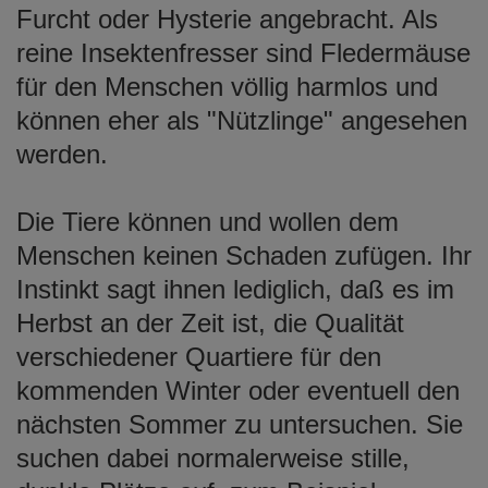
Furcht oder Hysterie angebracht. Als
reine Insektenfresser sind Fledermäuse
für den Menschen völlig harmlos und
können eher als "Nützlinge" angesehen
werden.
Die Tiere können und wollen dem
Menschen keinen Schaden zufügen. Ihr
Instinkt sagt ihnen lediglich, daß es im
Herbst an der Zeit ist, die Qualität
verschiedener Quartiere für den
kommenden Winter oder eventuell den
nächsten Sommer zu untersuchen. Sie
suchen dabei normalerweise stille,