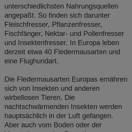
unterschiedlichsten Nahrungsquellen
angepaßt. So finden sich darunter
Fleischfresser, Pflanzenfresser,
Fischfänger, Nektar- und Pollenfresser
und Insektenfresser. In Europa leben
derzeit etwa 40 Fledermausarten und
eine Flughundart.
Die Fledermausarten Europas ernähren
sich von Insekten und anderen
wirbellosen Tieren. Die
nachtschwärmenden Insekten werden
hauptsächlich in der Luft gefangen.
Aber auch vom Boden oder der