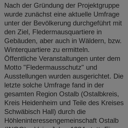
Nach der Gründung der Projektgruppe
wurde zunächst eine aktuelle Umfrage
unter der Bevölkerung durchgeführt mit
den Ziel, Fledermausquartiere in
Gebäuden, aber auch in Wäldern, bzw.
Winterquartiere zu ermitteln.
Öffentliche Veranstaltungen unter dem
Motto "Fledermausschutz" und
Ausstellungen wurden ausgerichtet. Die
letzte solche Umfrage fand in der
gesamten Region Ostalb (Ostalbkreis,
Kreis Heidenheim und Teile des Kreises
Schwäbisch Hall) durch die
Höhleninteressengemeinschaft Ostalb