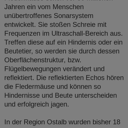
Jahren ein vom Menschen
unübertroffenes Sonarsystem
entwickelt. Sie stoßen Schreie mit
Frequenzen im Ultraschall-Bereich aus.
Treffen diese auf ein Hindernis oder ein
Beutetier, so werden sie durch dessen
Oberflächenstruktur, bzw.
Flügelbewegungen verändert und
reflektiert. Die reflektierten Echos hören
die Fledermäuse und können so
Hindernisse und Beute unterscheiden
und erfolgreich jagen.
In der Region Ostalb wurden bisher 18