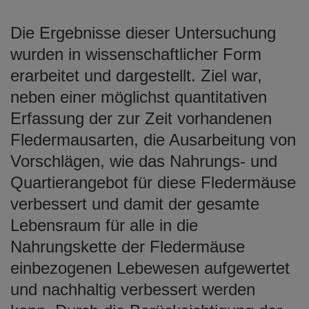
Die Ergebnisse dieser Untersuchung
wurden in wissenschaftlicher Form
erarbeitet und dargestellt. Ziel war,
neben einer möglichst quantitativen
Erfassung der zur Zeit vorhandenen
Fledermausarten, die Ausarbeitung von
Vorschlägen, wie das Nahrungs- und
Quartierangebot für diese Fledermäuse
verbessert und damit der gesamte
Lebensraum für alle in die
Nahrungskette der Fledermäuse
einbezogenen Lebewesen aufgewertet
und nachhaltig verbessert werden