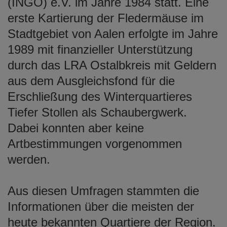
(INGO) e.V. im Jahre 1984 statt. Eine
erste Kartierung der Fledermäuse im
Stadtgebiet von Aalen erfolgte im Jahre
1989 mit finanzieller Unterstützung
durch das LRA Ostalbkreis mit Geldern
aus dem Ausgleichsfond für die
Erschließung des Winterquartieres
Tiefer Stollen als Schaubergwerk.
Dabei konnten aber keine
Artbestimmungen vorgenommen
werden.
Aus diesen Umfragen stammten die
Informationen über die meisten der
heute bekannten Quartiere der Region.