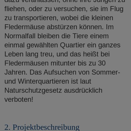
fliehen, oder zu versuchen, sie im Flug
zu transportieren, wobei die kleinen
Fledermäuse abstürzen können. Im
Normalfall bleiben die Tiere einem
einmal gewählten Quartier ein ganzes
Leben lang treu, und das heißt bei
Fledermäusen mitunter bis zu 30
Jahren. Das Aufsuchen von Sommer-
und Winterquartieren ist laut
Naturschutzgesetz ausdrücklich
verboten!
2. Projektbeschreibung