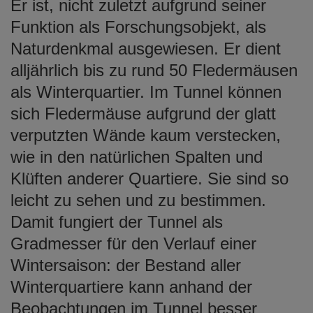
Er ist, nicht zuletzt aufgrund seiner
Funktion als Forschungsobjekt, als
Naturdenkmal ausgewiesen. Er dient
alljährlich bis zu rund 50 Fledermäusen
als Winterquartier. Im Tunnel können
sich Fledermäuse aufgrund der glatt
verputzten Wände kaum verstecken,
wie in den natürlichen Spalten und
Klüften anderer Quartiere. Sie sind so
leicht zu sehen und zu bestimmen.
Damit fungiert der Tunnel als
Gradmesser für den Verlauf einer
Wintersaison: der Bestand aller
Winterquartiere kann anhand der
Beobachtungen im Tunnel besser