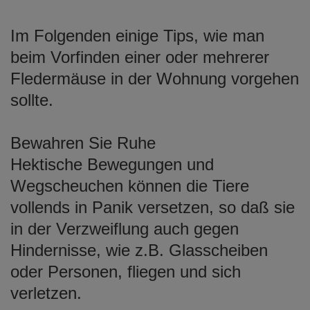
Im Folgenden einige Tips, wie man
beim Vorfinden einer oder mehrerer
Fledermäuse in der Wohnung vorgehen
sollte.
Bewahren Sie Ruhe
Hektische Bewegungen und
Wegscheuchen können die Tiere
vollends in Panik versetzen, so daß sie
in der Verzweiflung auch gegen
Hindernisse, wie z.B. Glasscheiben
oder Personen, fliegen und sich
verletzen.