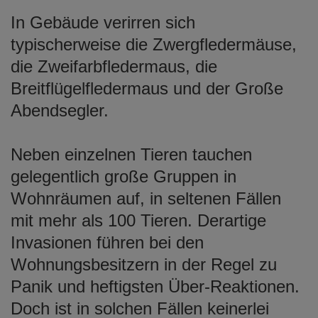
In Gebäude verirren sich
typischerweise die Zwergfledermäuse,
die Zweifarbfledermaus, die
Breitflügelfledermaus und der Große
Abendsegler.
Neben einzelnen Tieren tauchen
gelegentlich große Gruppen in
Wohnräumen auf, in seltenen Fällen
mit mehr als 100 Tieren. Derartige
Invasionen führen bei den
Wohnungsbesitzern in der Regel zu
Panik und heftigsten Über-Reaktionen.
Doch ist in solchen Fällen keinerlei