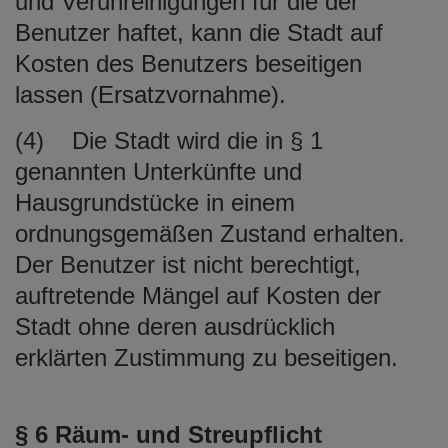
und Verunreinigungen für die der
Benutzer haftet, kann die Stadt auf
Kosten des Benutzers beseitigen
lassen (Ersatzvornahme).
(4) Die Stadt wird die in § 1
genannten Unterkünfte und
Hausgrundstücke in einem
ordnungsgemäßen Zustand erhalten.
Der Benutzer ist nicht berechtigt,
auftretende Mängel auf Kosten der
Stadt ohne deren ausdrücklich
erklärten Zustimmung zu beseitigen.
§ 6 Räum- und Streupflicht