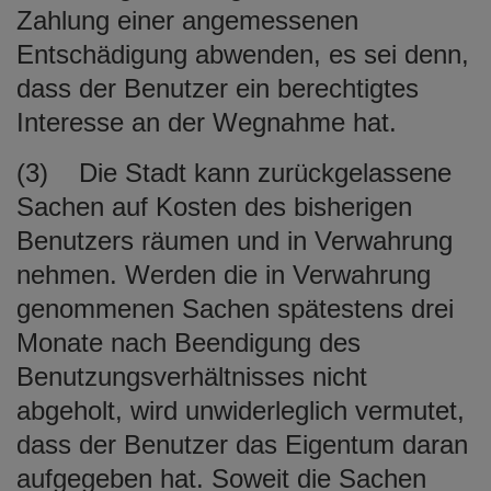
Zahlung einer angemessenen
Entschädigung abwenden, es sei denn,
dass der Benutzer ein berechtigtes
Interesse an der Wegnahme hat.
(3) Die Stadt kann zurückgelassene
Sachen auf Kosten des bisherigen
Benutzers räumen und in Verwahrung
nehmen. Werden die in Verwahrung
genommenen Sachen spätestens drei
Monate nach Beendigung des
Benutzungsverhältnisses nicht
abgeholt, wird unwiderleglich vermutet,
dass der Benutzer das Eigentum daran
aufgegeben hat. Soweit die Sachen