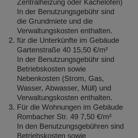
Zentralheizung oder Kachelofen)
In der Benutzungsgebühr sind
die Grundmiete und die
Verwaltungskosten enthalten.
für die Unterkünfte im Gebäude
Gartenstraße 40 15,50 €/m²
In der Benutzungsgebühr sind
Betriebskosten sowie
Nebenkosten (Strom, Gas,
Wasser, Abwasser, Müll) und
Verwaltungskosten enthalten.
Für die Wohnungen im Gebäude
Rombacher Str. 49 7,50 €/m²
In den Benutzungsgebühren sind
Betriebskosten sowie