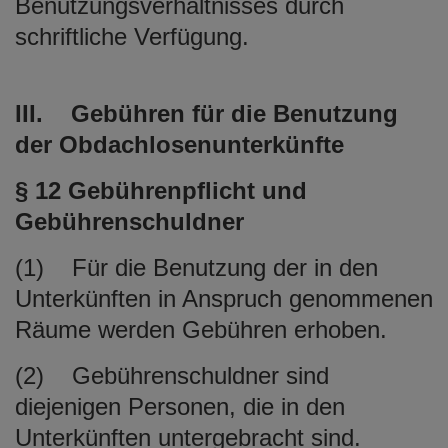
Benutzungsverhältnisses durch
schriftliche Verfügung.
III. Gebühren für die Benutzung
der Obdachlosenunterkünfte
§ 12 Gebührenpflicht und
Gebührenschuldner
(1) Für die Benutzung der in den
Unterkünften in Anspruch genommenen
Räume werden Gebühren erhoben.
(2) Gebührenschuldner sind
diejenigen Personen, die in den
Unterkünften untergebracht sind.