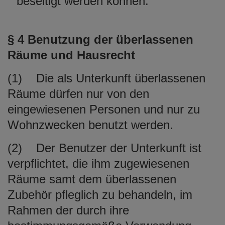
beseitigt werden können.
§ 4 Benutzung der überlassenen
Räume und Hausrecht
(1) Die als Unterkunft überlassenen
Räume dürfen nur von den
eingewiesenen Personen und nur zu
Wohnzwecken benutzt werden.
(2) Der Benutzer der Unterkunft ist
verpflichtet, die ihm zugewiesenen
Räume samt dem überlassenen
Zubehör pfleglich zu behandeln, im
Rahmen der durch ihre