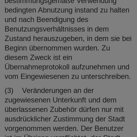
bestimmungsgemäße Verwendung
bedingten Abnutzung instand zu halten
und nach Beendigung des
Benutzungsverhältnisses in dem
Zustand herauszugeben, in dem sie bei
Beginn übernommen wurden. Zu
diesem Zweck ist ein
Übernahmeprotokoll aufzunehmen und
vom Eingewiesenen zu unterschreiben.
(3) Veränderungen an der
zugewiesenen Unterkunft und dem
überlassenen Zubehör dürfen nur mit
ausdrücklicher Zustimmung der Stadt
vorgenommen werden. Der Benutzer