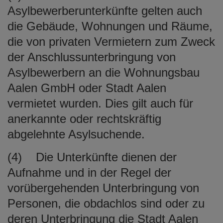
Asylbewerberunterkünfte gelten auch
die Gebäude, Wohnungen und Räume,
die von privaten Vermietern zum Zweck
der Anschlussunterbringung von
Asylbewerbern an die Wohnungsbau
Aalen GmbH oder Stadt Aalen
vermietet wurden. Dies gilt auch für
anerkannte oder rechtskräftig
abgelehnte Asylsuchende.
(4) Die Unterkünfte dienen der
Aufnahme und in der Regel der
vorübergehenden Unterbringung von
Personen, die obdachlos sind oder zu
deren Unterbringung die Stadt Aalen