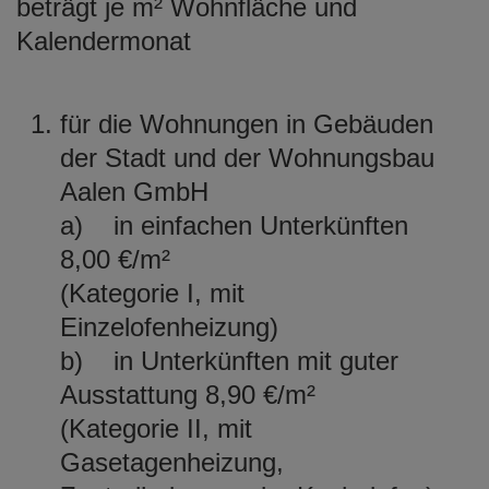
beträgt je m² Wohnfläche und
Kalendermonat
für die Wohnungen in Gebäuden
der Stadt und der Wohnungsbau
Aalen GmbH
a) in einfachen Unterkünften
8,00 €/m²
(Kategorie I, mit
Einzelofenheizung)
b) in Unterkünften mit guter
Ausstattung 8,90 €/m²
(Kategorie II, mit
Gasetagenheizung,