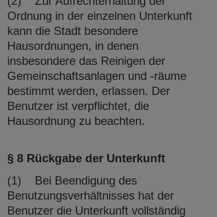
(2) Zur Aufrechterhaltung der
Ordnung in der einzelnen Unterkunft
kann die Stadt besondere
Hausordnungen, in denen
insbesondere das Reinigen der
Gemeinschaftsanlagen und -räume
bestimmt werden, erlassen. Der
Benutzer ist verpflichtet, die
Hausordnung zu beachten.
§ 8 Rückgabe der Unterkunft
(1) Bei Beendigung des
Benutzungsverhältnisses hat der
Benutzer die Unterkunft vollständig