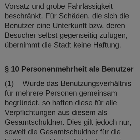
Vorsatz und grobe Fahrlässigkeit
beschränkt. Für Schäden, die sich die
Benutzer eine Unterkunft bzw. deren
Besucher selbst gegenseitig zufügen,
übernimmt die Stadt keine Haftung.
§ 10 Personenmehrheit als Benutzer
(1) Wurde das Benutzungsverhältnis
für mehrere Personen gemeinsam
begründet, so haften diese für alle
Verpflichtungen aus diesem als
Gesamtschuldner. Dies gilt jedoch nur,
soweit die Gesamtschuldner für die