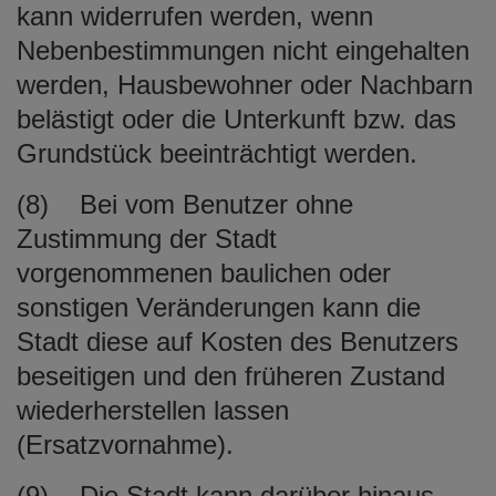
kann widerrufen werden, wenn
Nebenbestimmungen nicht eingehalten
werden, Hausbewohner oder Nachbarn
belästigt oder die Unterkunft bzw. das
Grundstück beeinträchtigt werden.
(8) Bei vom Benutzer ohne
Zustimmung der Stadt
vorgenommenen baulichen oder
sonstigen Veränderungen kann die
Stadt diese auf Kosten des Benutzers
beseitigen und den früheren Zustand
wiederherstellen lassen
(Ersatzvornahme).
(9) Die Stadt kann darüber hinaus