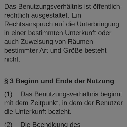
Das Benutzungsverhältnis ist öffentlich-
rechtlich ausgestaltet. Ein
Rechtsanspruch auf die Unterbringung
in einer bestimmten Unterkunft oder
auch Zuweisung von Räumen
bestimmter Art und Größe besteht
nicht.
§ 3 Beginn und Ende der Nutzung
(1) Das Benutzungsverhältnis beginnt
mit dem Zeitpunkt, in dem der Benutzer
die Unterkunft bezieht.
(2) Die Beendigung des