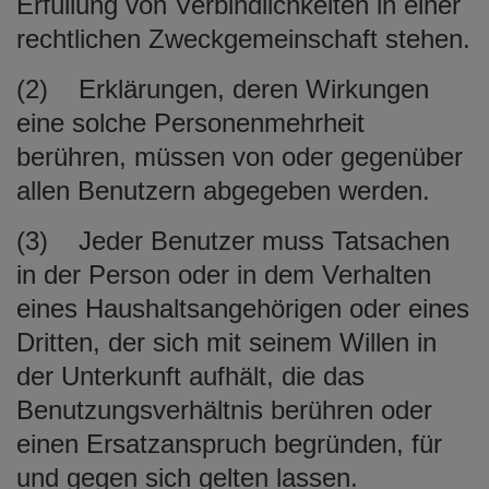
Erfüllung von Verbindlichkeiten in einer
rechtlichen Zweckgemeinschaft stehen.
(2) Erklärungen, deren Wirkungen
eine solche Personenmehrheit
berühren, müssen von oder gegenüber
allen Benutzern abgegeben werden.
(3) Jeder Benutzer muss Tatsachen
in der Person oder in dem Verhalten
eines Haushaltsangehörigen oder eines
Dritten, der sich mit seinem Willen in
der Unterkunft aufhält, die das
Benutzungsverhältnis berühren oder
einen Ersatzanspruch begründen, für
und gegen sich gelten lassen.