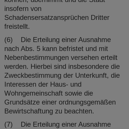
insofern von
Schadensersatzansprüchen Dritter
freistellt.
(6) Die Erteilung einer Ausnahme
nach Abs. 5 kann befristet und mit
Nebenbestimmungen versehen erteilt
werden. Hierbei sind insbesondere die
Zweckbestimmung der Unterkunft, die
Interessen der Haus- und
Wohngemeinschaft sowie die
Grundsätze einer ordnungsgemäßen
Bewirtschaftung zu beachten.
(7) Die Erteilung einer Ausnahme