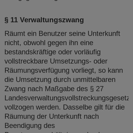
§ 11 Verwaltungszwang
Räumt ein Benutzer seine Unterkunft
nicht, obwohl gegen ihn eine
bestandskräftige oder vorläufig
vollstreckbare Umsetzungs- oder
Räumungsverfügung vorliegt, so kann
die Umsetzung durch unmittelbaren
Zwang nach Maßgabe des § 27
Landesverwaltungsvollstreckungsgesetz
vollzogen werden. Dasselbe gilt für die
Räumung der Unterkunft nach
Beendigung des