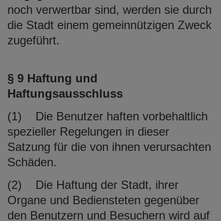
noch verwertbar sind, werden sie durch
die Stadt einem gemeinnützigen Zweck
zugeführt.
§ 9 Haftung und
Haftungsausschluss
(1) Die Benutzer haften vorbehaltlich
spezieller Regelungen in dieser
Satzung für die von ihnen verursachten
Schäden.
(2) Die Haftung der Stadt, ihrer
Organe und Bediensteten gegenüber
den Benutzern und Besuchern wird auf