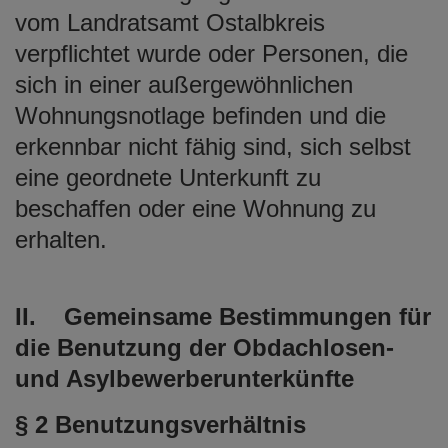
vom Landratsamt Ostalbkreis
verpflichtet wurde oder Personen, die
sich in einer außergewöhnlichen
Wohnungsnotlage befinden und die
erkennbar nicht fähig sind, sich selbst
eine geordnete Unterkunft zu
beschaffen oder eine Wohnung zu
erhalten.
II. Gemeinsame Bestimmungen für
die Benutzung der Obdachlosen-
und Asylbewerberunterkünfte
§ 2 Benutzungsverhältnis