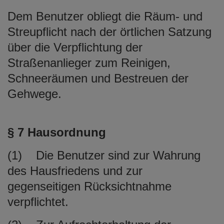
Dem Benutzer obliegt die Räum- und
Streupflicht nach der örtlichen Satzung
über die Verpflichtung der
Straßenanlieger zum Reinigen,
Schneeräumen und Bestreuen der
Gehwege.
§ 7 Hausordnung
(1) Die Benutzer sind zur Wahrung
des Hausfriedens und zur
gegenseitigen Rücksichtnahme
verpflichtet.