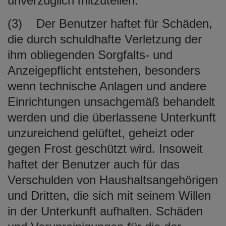
unverzüglich mitzuteilen.
(3) Der Benutzer haftet für Schäden,
die durch schuldhafte Verletzung der
ihm obliegenden Sorgfalts- und
Anzeigepflicht entstehen, besonders
wenn technische Anlagen und andere
Einrichtungen unsachgemäß behandelt
werden und die überlassene Unterkunft
unzureichend gelüftet, geheizt oder
gegen Frost geschützt wird. Insoweit
haftet der Benutzer auch für das
Verschulden von Haushaltsangehörigen
und Dritten, die sich mit seinem Willen
in der Unterkunft aufhalten. Schäden