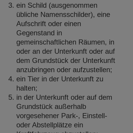
ein Schild (ausgenommen
übliche Namensschilder), eine
Aufschrift oder einen
Gegenstand in
gemeinschaftlichen Räumen, in
oder an der Unterkunft oder auf
dem Grundstück der Unterkunft
anzubringen oder aufzustellen;
ein Tier in der Unterkunft zu
halten;
in der Unterkunft oder auf dem
Grundstück außerhalb
vorgesehener Park-, Einstell-
oder Abstellplätze ein