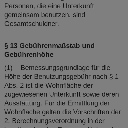
Personen, die eine Unterkunft
gemeinsam benutzen, sind
Gesamtschuldner.
§ 13 Gebührenmaßstab und
Gebührenhöhe
(1) Bemessungsgrundlage für die
Höhe der Benutzungsgebühr nach § 1
Abs. 2 ist die Wohnfläche der
zugewiesenen Unterkunft sowie deren
Ausstattung. Für die Ermittlung der
Wohnfläche gelten die Vorschriften der
2. Berechnungsverordnung in der