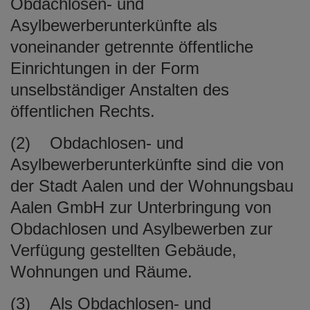
Obdachlosen- und
Asylbewerberunterkünfte als
voneinander getrennte öffentliche
Einrichtungen in der Form
unselbständiger Anstalten des
öffentlichen Rechts.
(2) Obdachlosen- und
Asylbewerberunterkünfte sind die von
der Stadt Aalen und der Wohnungsbau
Aalen GmbH zur Unterbringung von
Obdachlosen und Asylbewerben zur
Verfügung gestellten Gebäude,
Wohnungen und Räume.
(3) Als Obdachlosen- und