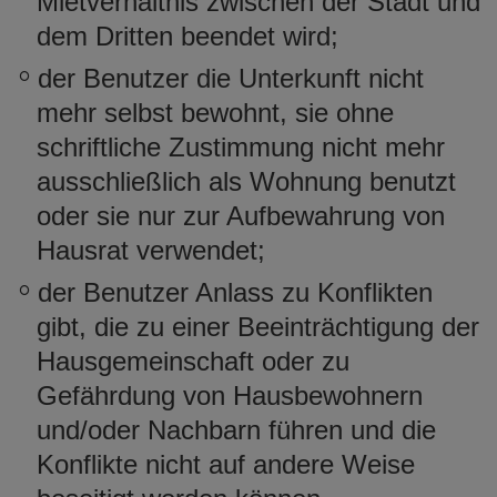
Mietverhältnis zwischen der Stadt und
dem Dritten beendet wird;
der Benutzer die Unterkunft nicht
mehr selbst bewohnt, sie ohne
schriftliche Zustimmung nicht mehr
ausschließlich als Wohnung benutzt
oder sie nur zur Aufbewahrung von
Hausrat verwendet;
der Benutzer Anlass zu Konflikten
gibt, die zu einer Beeinträchtigung der
Hausgemeinschaft oder zu
Gefährdung von Hausbewohnern
und/oder Nachbarn führen und die
Konflikte nicht auf andere Weise