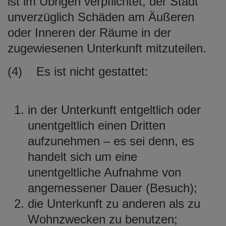
ist im Übrigen verpflichtet, der Stadt
unverzüglich Schäden am Äußeren
oder Inneren der Räume in der
zugewiesenen Unterkunft mitzuteilen.
(4) Es ist nicht gestattet:
in der Unterkunft entgeltlich oder
unentgeltlich einen Dritten
aufzunehmen – es sei denn, es
handelt sich um eine
unentgeltliche Aufnahme von
angemessener Dauer (Besuch);
die Unterkunft zu anderen als zu
Wohnzwecken zu benutzen;