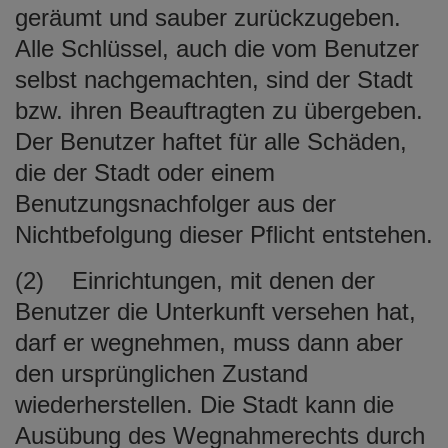
geräumt und sauber zurückzugeben.
Alle Schlüssel, auch die vom Benutzer
selbst nachgemachten, sind der Stadt
bzw. ihren Beauftragten zu übergeben.
Der Benutzer haftet für alle Schäden,
die der Stadt oder einem
Benutzungsnachfolger aus der
Nichtbefolgung dieser Pflicht entstehen.
(2) Einrichtungen, mit denen der
Benutzer die Unterkunft versehen hat,
darf er wegnehmen, muss dann aber
den ursprünglichen Zustand
wiederherstellen. Die Stadt kann die
Ausübung des Wegnahmerechts durch