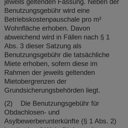
jeweils geltenden Fassung. Neben der
Benutzungsgebühr wird eine
Betriebskostenpauschale pro m²
Wohnfläche erhoben. Davon
abweichend wird in Fällen nach § 1
Abs. 3 dieser Satzung als
Benutzungsgebühr die tatsächliche
Miete erhoben, sofern diese im
Rahmen der jeweils geltenden
Mietobergrenzen der
Grundsicherungsbehörden liegt.
(2) Die Benutzungsgebühr für
Obdachlosen- und
Asylbewerberunterkünfte (§ 1 Abs. 2)