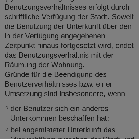
Benutzungsverhältnisses erfolgt durch
schriftliche Verfügung der Stadt. Soweit
die Benutzung der Unterkunft über den
in der Verfügung angegebenen
Zeitpunkt hinaus fortgesetzt wird, endet
das Benutzungsverhältnis mit der
Räumung der Wohnung.
Gründe für die Beendigung des
Benutzerverhältnisses bzw. einer
Umsetzung sind insbesondere, wenn
der Benutzer sich ein anderes
Unterkommen beschaffen hat;
bei angemieteter Unterkunft das