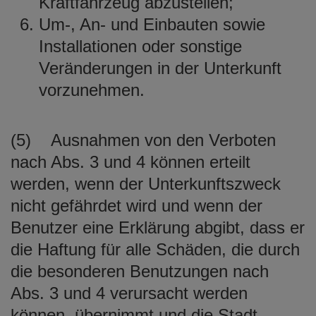
Kraftfahrzeug abzustellen;
Um-, An- und Einbauten sowie
Installationen oder sonstige
Veränderungen in der Unterkunft
vorzunehmen.
(5) Ausnahmen von den Verboten
nach Abs. 3 und 4 können erteilt
werden, wenn der Unterkunftszweck
nicht gefährdet wird und wenn der
Benutzer eine Erklärung abgibt, dass er
die Haftung für alle Schäden, die durch
die besonderen Benutzungen nach
Abs. 3 und 4 verursacht werden
können, übernimmt und die Stadt