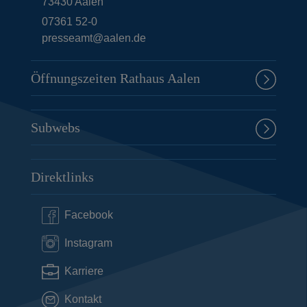
73430
Aalen
07361 52-0
presseamt@aalen.de
Öffnungszeiten Rathaus Aalen
Subwebs
Direktlinks
Facebook
Instagram
Karriere
Kontakt