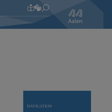
NAVIGATION