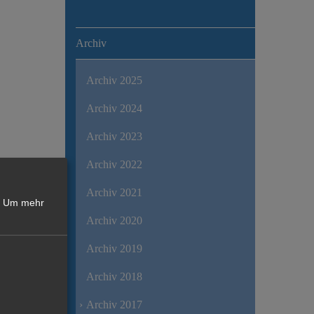
Archiv
Archiv 2025
Archiv 2024
Archiv 2023
Archiv 2022
Archiv 2021
Um mehr
Archiv 2020
Archiv 2019
Archiv 2018
Archiv 2017