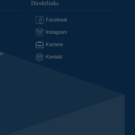
Direktlinks
Facebook
Instagram
Karriere
er
Kontakt