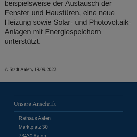
beispielsweise der Austausch der
Fenster und Haustüren, eine neue
Heizung sowie Solar- und Photovoltaik-
Anlagen mit Energiespeichern
unterstützt.
© Stadt Aalen, 19.09.2022
Unsere Anschrift
Rathaus Aalen
Marktplatz 30
73430
Aalen