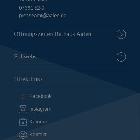
07361 52-0
presseamt@aalen.de
Öffnungszeiten Rathaus Aalen
Subwebs
Direktlinks
Facebook
Instagram
Karriere
Kontakt