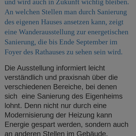
und wird auch in Zukunft wichtig bleiben.
e
An welchen Stellen man durch Sanierung
n
des eigenen Hauses ansetzen kann, zeigt
eine Wanderausstellung zur energetischen
Sanierung, die bis Ende September im
Foyer des Rathauses zu sehen sein wird.
Die Ausstellung informiert leicht
verständlich und praxisnah über die
verschiedenen Bereiche, bei denen
sich eine Sanierung des Eigenheims
lohnt. Denn nicht nur durch eine
Modernisierung der Heizung kann
Energie gespart werden, sondern auch
an anderen Stellen im Gebäude.