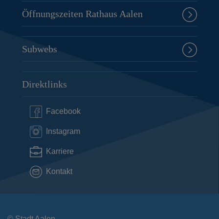
Öffnungszeiten Rathaus Aalen
Subwebs
Direktlinks
Facebook
Instagram
Karriere
Kontakt
© Stadt Aalen