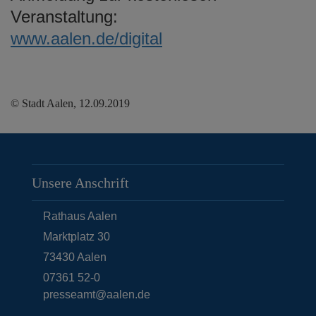
Veranstaltung:
www.aalen.de/digital
© Stadt Aalen, 12.09.2019
Unsere Anschrift
Rathaus Aalen
Marktplatz 30
73430
Aalen
07361 52-0
presseamt@aalen.de