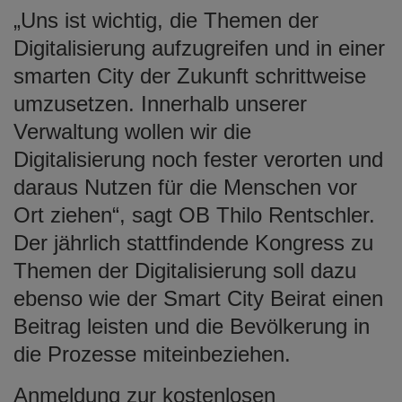
„Uns ist wichtig, die Themen der
Digitalisierung aufzugreifen und in einer
smarten City der Zukunft schrittweise
umzusetzen. Innerhalb unserer
Verwaltung wollen wir die
Digitalisierung noch fester verorten und
daraus Nutzen für die Menschen vor
Ort ziehen“, sagt OB Thilo Rentschler.
Der jährlich stattfindende Kongress zu
Themen der Digitalisierung soll dazu
ebenso wie der Smart City Beirat einen
Beitrag leisten und die Bevölkerung in
die Prozesse miteinbeziehen.
Anmeldung zur kostenlosen