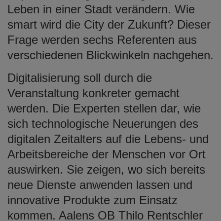
Leben in einer Stadt verändern. Wie
smart wird die City der Zukunft? Dieser
Frage werden sechs Referenten aus
verschiedenen Blickwinkeln nachgehen.
Digitalisierung soll durch die
Veranstaltung konkreter gemacht
werden. Die Experten stellen dar, wie
sich technologische Neuerungen des
digitalen Zeitalters auf die Lebens- und
Arbeitsbereiche der Menschen vor Ort
auswirken. Sie zeigen, wo sich bereits
neue Dienste anwenden lassen und
innovative Produkte zum Einsatz
kommen. Aalens OB Thilo Rentschler