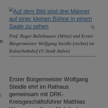
Prof. Roger Boltshauser (Mitte) und Erster
im
Bürgermeister Wolfgang Steidle (rechts) im
Kulturbahnhof (© Stadt Aalen)
Erster Bürgermeister Wolfgang
Steidle ehrt im Rathaus
gemeinsam mit DRK-
Kreisgeschäftsführer Matthias