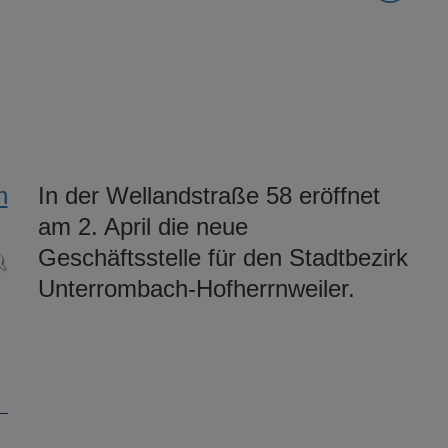
In der Wellandstraße 58 eröffnet
am 2. April die neue
Geschäftsstelle für den Stadtbezirk
Unterrombach-Hofherrnweiler.