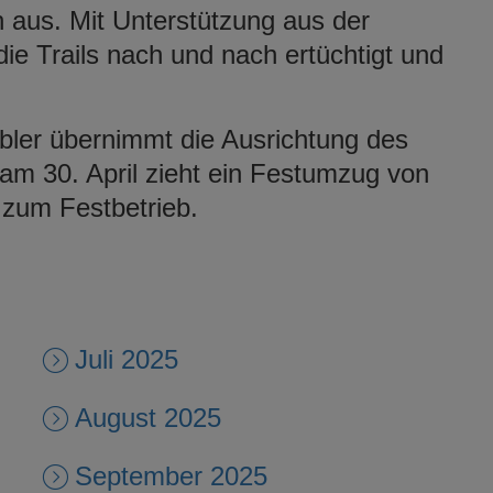
n aus. Mit Unterstützung aus der
e Trails nach und nach ertüchtigt und
übler übernimmt die Ausrichtung des
 am 30. April zieht ein Festumzug von
 zum Festbetrieb.
Juli 2025
August 2025
September 2025