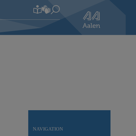
NAVIGATION