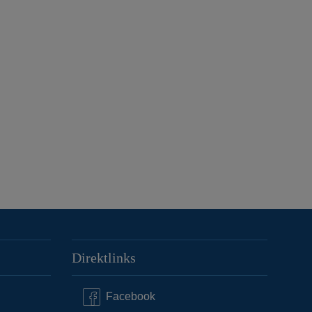
Direktlinks
Facebook