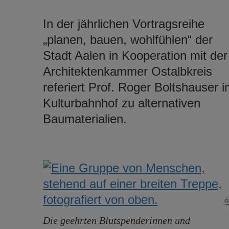
In der jährlichen Vortragsreihe
„planen, bauen, wohlfühlen“ der
Stadt Aalen in Kooperation mit der
Architektenkammer Ostalbkreis
referiert Prof. Roger Boltshauser 
Kulturbahnhof zu alternativen
Baumaterialien.
Die geehrten Blutspenderinnen und