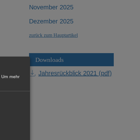
November 2025
Dezember 2025
zurück zum Hauptartikel
Downloads
Jahresrückblick 2021 (pdf)
Um mehr