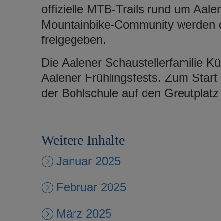
offizielle MTB-Trails rund um Aale
Mountainbike-Community werden di
freigegeben.
Die Aalener Schaustellerfamilie K
Aalener Frühlingsfests. Zum Start
der Bohlschule auf den Greutplatz
Weitere Inhalte
Januar 2025
Februar 2025
März 2025