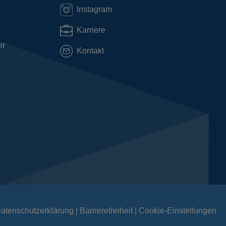
Instagram
Karriere
er
Kontakt
atenschutzerklärung
Barrierefreiheit
Cookie-Einstellungen