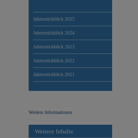
Jahresrückblick 2025
Jahresrückblick 2024
Jahresrückblick 2023
Jahresrückblick 2022
Jahresrückblick 2021
Weitere Informationen
Weitere Inhalte