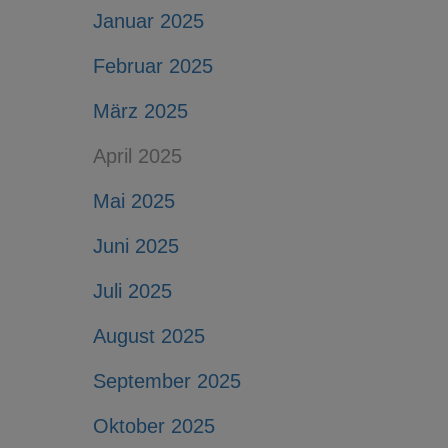
Januar 2025
Februar 2025
März 2025
April 2025
Mai 2025
Juni 2025
Juli 2025
August 2025
September 2025
Oktober 2025