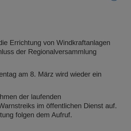
die Errichtung von Windkraftanlagen
hluss der Regionalversammlung
entag am 8. März wird wieder ein
.
ahmen der laufenden
arnstreiks im öffentlichen Dienst auf.
tung folgen dem Aufruf.