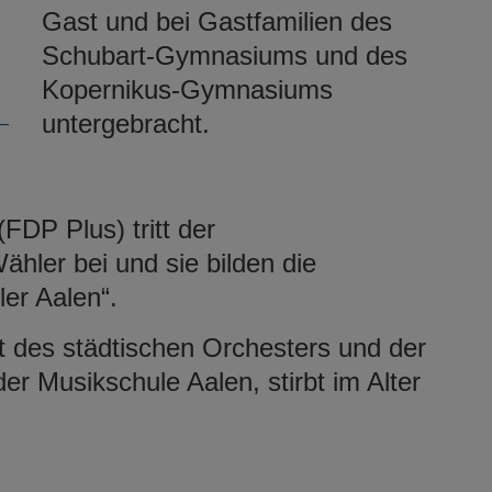
Gast und bei Gastfamilien des
Schubart-Gymnasiums und des
Kopernikus-Gymnasiums
untergebracht.
FDP Plus) tritt der
hler bei und sie bilden die
er Aalen“.
nt des städtischen Orchesters und der
er Musikschule Aalen, stirbt im Alter