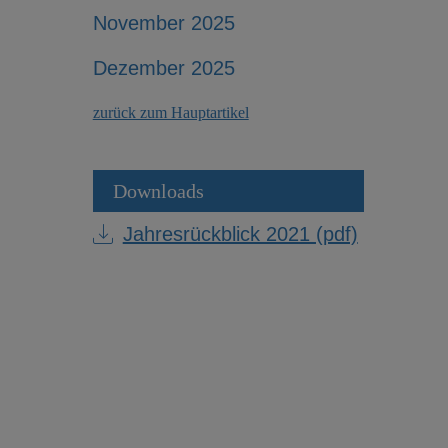
November 2025
Dezember 2025
zurück zum Hauptartikel
Downloads
Jahresrückblick 2021 (pdf)