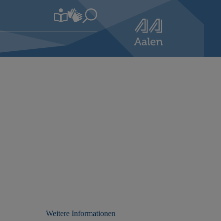
Weitere Informationen