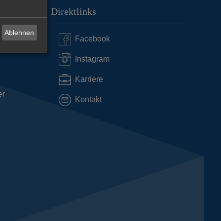
Direktlinks
Ablehnen
Facebook
Instagram
Karriere
er
Kontakt