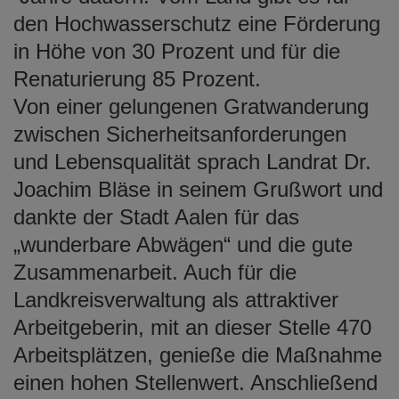
den Hochwasserschutz eine Förderung
in Höhe von 30 Prozent und für die
Renaturierung 85 Prozent.
Von einer gelungenen Gratwanderung
zwischen Sicherheitsanforderungen
und Lebensqualität sprach Landrat Dr.
Joachim Bläse in seinem Grußwort und
dankte der Stadt Aalen für das
„wunderbare Abwägen“ und die gute
Zusammenarbeit. Auch für die
Landkreisverwaltung als attraktiver
Arbeitgeberin, mit an dieser Stelle 470
Arbeitsplätzen, genieße die Maßnahme
einen hohen Stellenwert. Anschließend