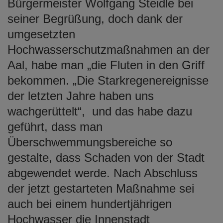
Bürgermeister Wolfgang Steidle bei
seiner Begrüßung, doch dank der
umgesetzten
Hochwasserschutzmaßnahmen an der
Aal, habe man „die Fluten in den Griff
bekommen. „Die Starkregenereignisse
der letzten Jahre haben uns
wachgerüttelt“, und das habe dazu
geführt, dass man
Überschwemmungsbereiche so
gestalte, dass Schaden von der Stadt
abgewendet werde. Nach Abschluss
der jetzt gestarteten Maßnahme sei
auch bei einem hundertjährigen
Hochwasser die Innenstadt