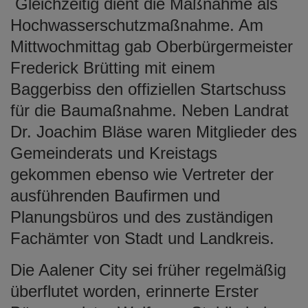
Gleichzeitig dient die Maßnahme als
Hochwasserschutzmaßnahme. Am
Mittwochmittag gab Oberbürgermeister
Frederick Brütting mit einem
Baggerbiss den offiziellen Startschuss
für die Baumaßnahme. Neben Landrat
Dr. Joachim Bläse waren Mitglieder des
Gemeinderats und Kreistags
gekommen ebenso wie Vertreter der
ausführenden Baufirmen und
Planungsbüros und des zuständigen
Fachämter von Stadt und Landkreis.
Die Aalener City sei früher regelmäßig
überflutet worden, erinnerte Erster