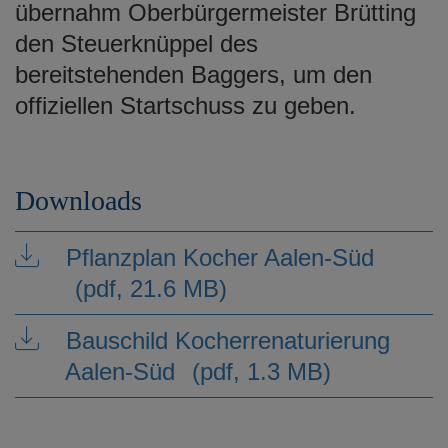
übernahm Oberbürgermeister Brütting
den Steuerknüppel des
bereitstehenden Baggers, um den
offiziellen Startschuss zu geben.
Downloads
Pflanzplan Kocher Aalen-Süd
(pdf, 21.6 MB)
Bauschild Kocherrenaturierung
Aalen-Süd
(pdf, 1.3 MB)