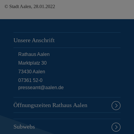
© Stadt Aalen, 28.01.2022
Unsere Anschrift
Rathaus Aalen
Marktplatz 30
73430
Aalen
07361 52-0
presseamt@aalen.de
Öffnungszeiten Rathaus Aalen
Subwebs