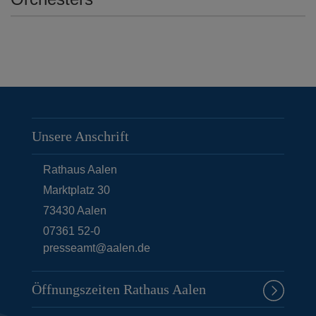
Unsere Anschrift
Rathaus Aalen
Marktplatz 30
73430
Aalen
07361 52-0
presseamt@aalen.de
Öffnungszeiten Rathaus Aalen