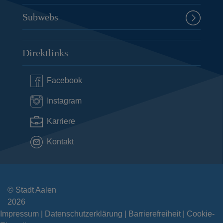
Subwebs
Direktlinks
Facebook
Instagram
Karriere
Kontakt
© Stadt Aalen
2026
Impressum
Datenschutzerklärung
Barrierefreiheit
Cookie-