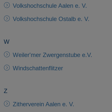
Volkshochschule Aalen e. V.
Volkshochschule Ostalb e. V.
W
Weiler'mer Zwergenstube e.V.
Windschattenflitzer
Z
Zitherverein Aalen e. V.