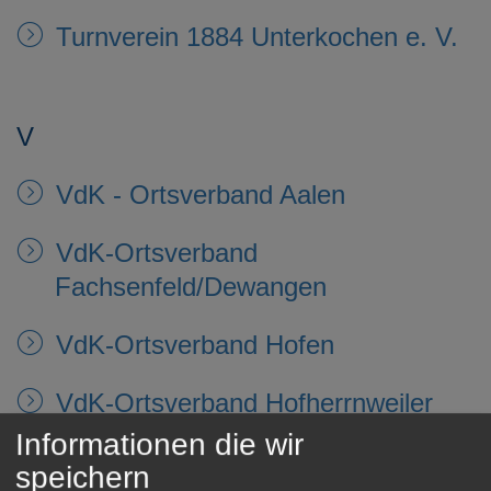
Turnverein 1884 Unterkochen e. V.
V
VdK - Ortsverband Aalen
VdK-Ortsverband
Fachsenfeld/Dewangen
VdK-Ortsverband Hofen
VdK-Ortsverband Hofherrnweiler
Informationen die wir
VdK-Ortsverband Unterkochen -
speichern