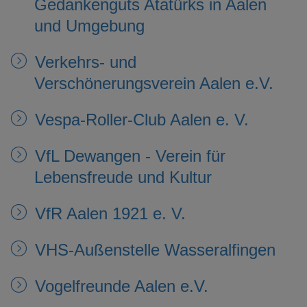
Gedankenguts Atatürks in Aalen
und Umgebung
Verkehrs- und
Verschönerungsverein Aalen e.V.
Vespa-Roller-Club Aalen e. V.
VfL Dewangen - Verein für
Lebensfreude und Kultur
VfR Aalen 1921 e. V.
VHS-Außenstelle Wasseralfingen
Vogelfreunde Aalen e.V.