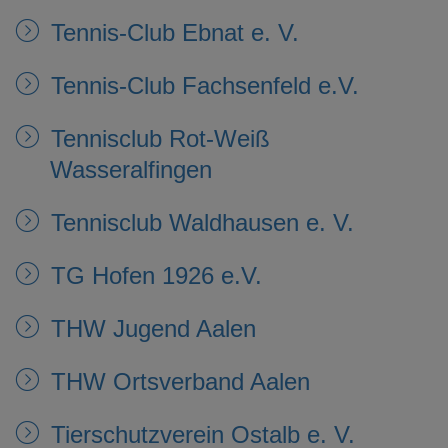
Tennis-Club Ebnat e. V.
Tennis-Club Fachsenfeld e.V.
Tennisclub Rot-Weiß
Wasseralfingen
Tennisclub Waldhausen e. V.
TG Hofen 1926 e.V.
THW Jugend Aalen
THW Ortsverband Aalen
Tierschutzverein Ostalb e. V.