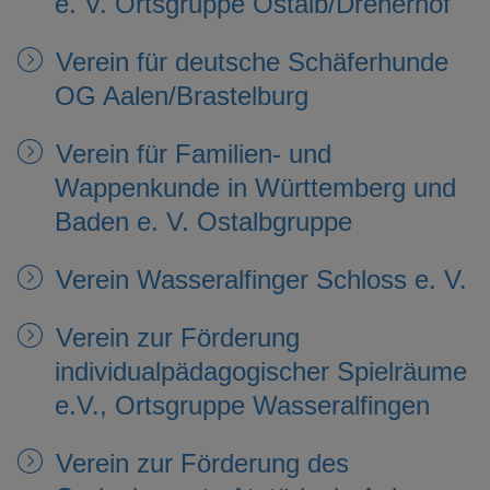
e. V. Ortsgruppe Ostalb/Dreherhof
Verein für deutsche Schäferhunde
OG Aalen/Brastelburg
Verein für Familien- und
Wappenkunde in Württemberg und
Baden e. V. Ostalbgruppe
Verein Wasseralfinger Schloss e. V.
Verein zur Förderung
individualpädagogischer Spielräume
e.V., Ortsgruppe Wasseralfingen
Verein zur Förderung des