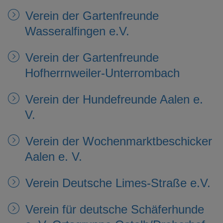
Verein der Gartenfreunde
Wasseralfingen e.V.
Verein der Gartenfreunde
Hofherrnweiler-Unterrombach
Verein der Hundefreunde Aalen e.
V.
Verein der Wochenmarktbeschicker
Aalen e. V.
Verein Deutsche Limes-Straße e.V.
Verein für deutsche Schäferhunde