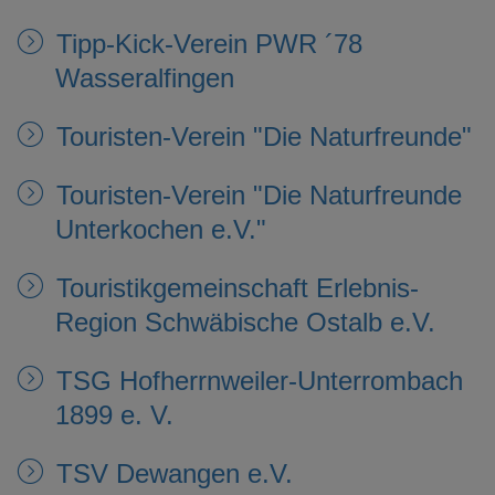
Tipp-Kick-Verein PWR ´78
Wasseralfingen
Touristen-Verein "Die Naturfreunde"
Touristen-Verein "Die Naturfreunde
Unterkochen e.V."
Touristikgemeinschaft Erlebnis-
Region Schwäbische Ostalb e.V.
TSG Hofherrnweiler-Unterrombach
1899 e. V.
TSV Dewangen e.V.