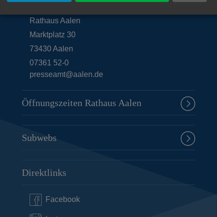
Rathaus Aalen
Marktplatz 30
73430
Aalen
07361 52-0
presseamt@aalen.de
Öffnungszeiten Rathaus Aalen
Subwebs
Direktlinks
Facebook