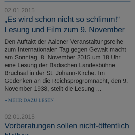
e
02.01.2015
n
„Es wird schon nicht so schlimm!“
Lesung und Film zum 9. November
Den Auftakt der Aalener Veranstaltungsreihe
zum Internationalen Tag gegen Gewalt macht
am Sonntag, 8. November 2015 um 18 Uhr
eine Lesung der Badischen Landesbühne
Bruchsal in der St. Johann-Kirche. Im
Gedenken an die Reichsprogromnacht, den 9.
November 1938, stellt die Lesung ...
MEHR DAZU LESEN
02.01.2015
Vorberatungen sollen nicht-öffentlich