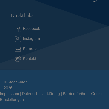
Direktlinks
Facebook
Instagram
Karriere
Kontakt
© Stadt Aalen
2026
Impressum
Datenschutzerklärung
Barrierefreiheit
Cookie-
Einstellungen