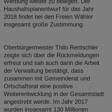
Werbung wieder zu belegen. Der
Haushaltsplanentwurf für das Jahr
2018 findet bei den Freien Wähler
insgesamt große Zustimmung.
Oberbürgermeister Thilo Rentschler
zeigte sich über die Rückmeldungen
erfreut und sah auch darin die Arbeit
der Verwaltung bestätigt, dass
zusammen mit Gemeinderat und
Ortschaftsrat eine positive
Weiterentwicklung in der Gesamtstadt
angestrebt werde. Im Jahr 2017
wurden insgesamt 130 Millionen