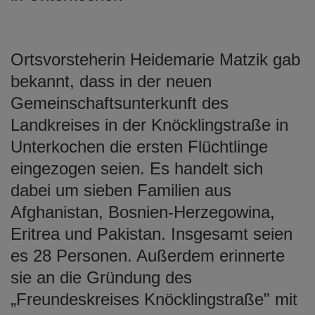
Ortsvorsteherin Heidemarie Matzik gab
bekannt, dass in der neuen
Gemeinschaftsunterkunft des
Landkreises in der Knöcklingstraße in
Unterkochen die ersten Flüchtlinge
eingezogen seien. Es handelt sich
dabei um sieben Familien aus
Afghanistan, Bosnien-Herzegowina,
Eritrea und Pakistan. Insgesamt seien
es 28 Personen. Außerdem erinnerte
sie an die Gründung des
„Freundeskreises Knöcklingstraße" mit