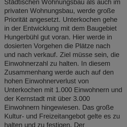
Städtischen Wohnungsbau als auch im
privaten Wohnungsbau, werde große
Priorität angesetzt. Unterkochen gehe
in der Entwicklung mit dem Baugebiet
Hungerbühl gut voran. Hier werde in
dosierten Vorgehen die Plätze nach
und nach verkauf. Ziel müsse sein, die
Einwohnerzahl zu halten. In diesem
Zusammenhang werde auch auf den
hohen Einwohnerverlust von
Unterkochen mit 1.000 Einwohnern und
der Kernstadt mit über 3.000
Einwohnern hingewiesen. Das große
Kultur- und Freizeitangebot gelte es zu
halten und zu festigen. Der