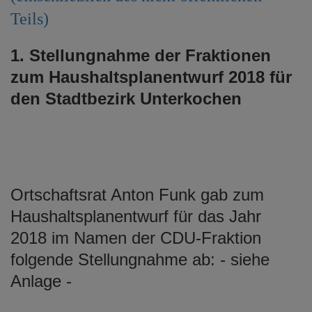
Teils)
1. Stellungnahme der Fraktionen
zum Haushaltsplanentwurf 2018 für
den Stadtbezirk Unterkochen
Ortschaftsrat Anton Funk gab zum
Haushaltsplanentwurf für das Jahr
2018 im Namen der CDU-Fraktion
folgende Stellungnahme ab: - siehe
Anlage -