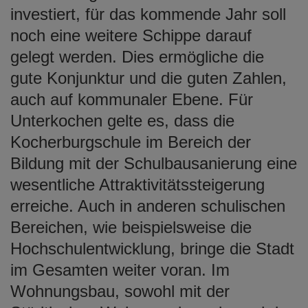
investiert, für das kommende Jahr soll
noch eine weitere Schippe darauf
gelegt werden. Dies ermögliche die
gute Konjunktur und die guten Zahlen,
auch auf kommunaler Ebene. Für
Unterkochen gelte es, dass die
Kocherburgschule im Bereich der
Bildung mit der Schulbausanierung eine
wesentliche Attraktivitätssteigerung
erreiche. Auch in anderen schulischen
Bereichen, wie beispielsweise die
Hochschulentwicklung, bringe die Stadt
im Gesamten weiter voran. Im
Wohnungsbau, sowohl mit der