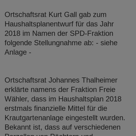
Ortschaftsrat Kurt Gall gab zum
Haushaltsplanentwurf für das Jahr
2018 im Namen der SPD-Fraktion
folgende Stellungnahme ab: - siehe
Anlage -
Ortschaftsrat Johannes Thalheimer
erklärte namens der Fraktion Freie
Wähler, dass im Haushaltsplan 2018
erstmals finanzielle Mittel für die
Krautgartenanlage eingestellt wurden.
Bekannt ist, dass auf verschiedenen