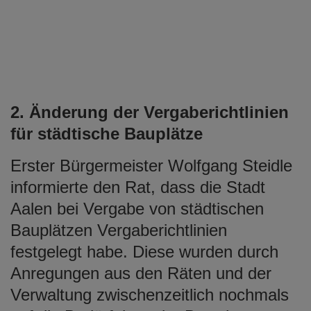
2. Änderung der Vergaberichtlinien
für städtische Bauplätze
Erster Bürgermeister Wolfgang Steidle
informierte den Rat, dass die Stadt
Aalen bei Vergabe von städtischen
Bauplätzen Vergaberichtlinien
festgelegt habe. Diese wurden durch
Anregungen aus den Räten und der
Verwaltung zwischenzeitlich nochmals