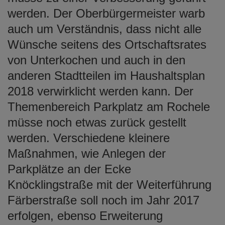
werden. Der Oberbürgermeister warb
auch um Verständnis, dass nicht alle
Wünsche seitens des Ortschaftsrates
von Unterkochen und auch in den
anderen Stadtteilen im Haushaltsplan
2018 verwirklicht werden kann. Der
Themenbereich Parkplatz am Rochele
müsse noch etwas zurück gestellt
werden. Verschiedene kleinere
Maßnahmen, wie Anlegen der
Parkplätze an der Ecke
Knöcklingstraße mit der Weiterführung
Färberstraße soll noch im Jahr 2017
erfolgen, ebenso Erweiterung