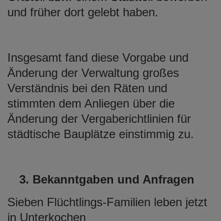
und früher dort gelebt haben.
Insgesamt fand diese Vorgabe und
Änderung der Verwaltung großes
Verständnis bei den Räten und
stimmten dem Anliegen über die
Änderung der Vergaberichtlinien für
städtische Bauplätze einstimmig zu.
3. Bekanntgaben und Anfragen
Sieben Flüchtlings-Familien leben jetzt
in Unterkochen