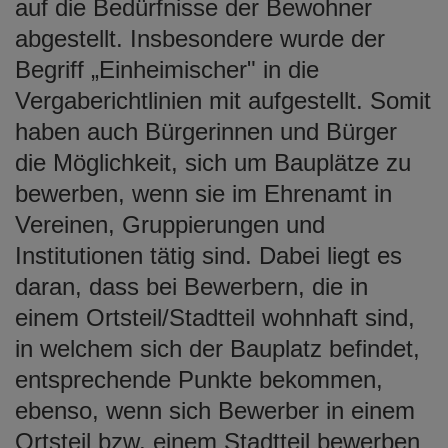
auf die Bedürfnisse der Bewohner
abgestellt. Insbesondere wurde der
Begriff „Einheimischer" in die
Vergaberichtlinien mit aufgestellt. Somit
haben auch Bürgerinnen und Bürger
die Möglichkeit, sich um Bauplätze zu
bewerben, wenn sie im Ehrenamt in
Vereinen, Gruppierungen und
Institutionen tätig sind. Dabei liegt es
daran, dass bei Bewerbern, die in
einem Ortsteil/Stadtteil wohnhaft sind,
in welchem sich der Bauplatz befindet,
entsprechende Punkte bekommen,
ebenso, wenn sich Bewerber in einem
Ortsteil bzw. einem Stadtteil bewerben