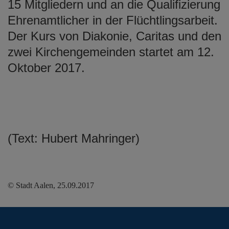
15 Mitgliedern und an die Qualifizierung
Ehrenamtlicher in der Flüchtlingsarbeit.
Der Kurs von Diakonie, Caritas und den
zwei Kirchengemeinden startet am 12.
Oktober 2017.
(Text: Hubert Mahringer)
© Stadt Aalen, 25.09.2017