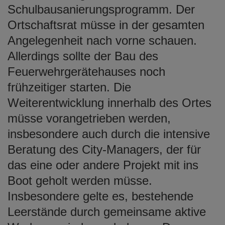
Schulbausanierungsprogramm. Der
Ortschaftsrat müsse in der gesamten
Angelegenheit nach vorne schauen.
Allerdings sollte der Bau des
Feuerwehrgerätehauses noch
frühzeitiger starten. Die
Weiterentwicklung innerhalb des Ortes
müsse vorangetrieben werden,
insbesondere auch durch die intensive
Beratung des City-Managers, der für
das eine oder andere Projekt mit ins
Boot geholt werden müsse.
Insbesondere gelte es, bestehende
Leerstände durch gemeinsame aktive