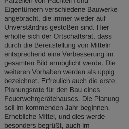
Parzellen von Pächtern und
Eigentümern verschiedene Bauwerke
angebracht, die immer wieder auf
Unverständnis gestoßen sind. Hier
erhoffe sich der Ortschaftsrat, dass
durch die Bereitstellung von Mitteln
entsprechend eine Verbesserung im
gesamten Bild ermöglicht werde. Die
weiteren Vorhaben werden als üppig
bezeichnet. Erfreulich auch die erste
Planungsrate für den Bau eines
Feuerwehrgerätehauses. Die Planung
soll im kommenden Jahr beginnen.
Erhebliche Mittel, und dies werde
besonders begrüßt, auch im