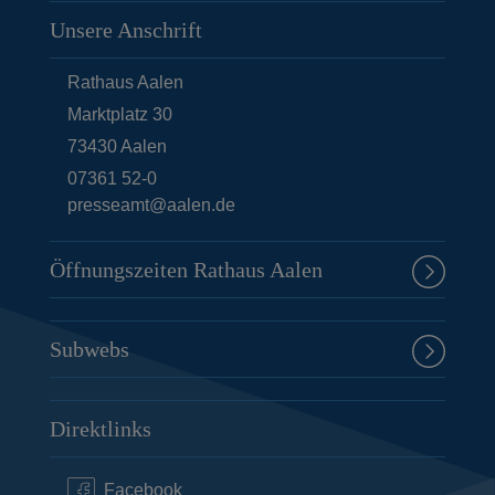
Unsere Anschrift
Rathaus Aalen
Marktplatz 30
73430
Aalen
07361 52-0
presseamt@aalen.de
Öffnungszeiten Rathaus Aalen
Subwebs
Direktlinks
Facebook