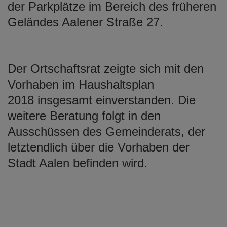
der Parkplätze im Bereich des früheren
Geländes Aalener Straße 27.
Der Ortschaftsrat zeigte sich mit den
Vorhaben im Haushaltsplan
2018 insgesamt einverstanden. Die
weitere Beratung folgt in den
Ausschüssen des Gemeinderats, der
letztendlich über die Vorhaben der
Stadt Aalen befinden wird.