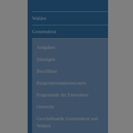
Wahlen
Gemeinderat
Aufgaben
Sitzungen
Beschlüsse
Bürgerinformationssystem
Fragestunde der Einwohner
Ortsrecht
Geschäftsstelle Gemeinderat und
Wahlen