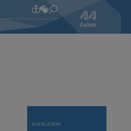
NAVIGATION