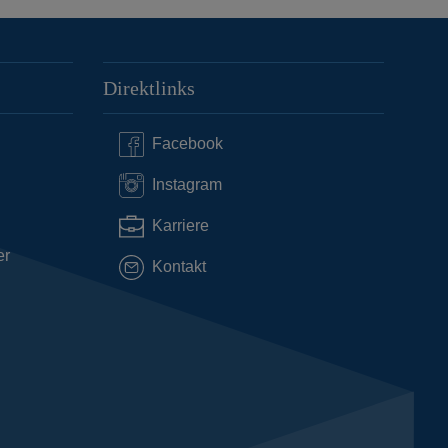
Direktlinks
Facebook
Instagram
Karriere
er
Kontakt