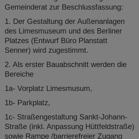
Gemeinderat zur Beschlussfassung:
1. Der Gestaltung der Außenanlagen
des Limesmuseum und des Berliner
Platzes (Entwurf Büro Planstatt
Senner) wird zugestimmt.
2. Als erster Bauabschnitt werden die
Bereiche
1a- Vorplatz Limesmusum,
1b- Parkplatz,
1c- Straßengestaltung Sankt-Johann-
Straße (inkl. Anpassung Hüttfeldstraße)
sowie Rampe /barrierefreier Zugang