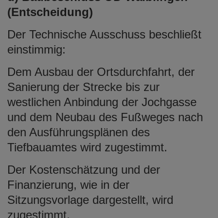
(Entscheidung)
Der Technische Ausschuss beschließt
einstimmig:
Dem Ausbau der Ortsdurchfahrt, der
Sanierung der Strecke bis zur
westlichen Anbindung der Jochgasse
und dem Neubau des Fußweges nach
den Ausführungsplänen des
Tiefbauamtes wird zugestimmt.
Der Kostenschätzung und der
Finanzierung, wie in der
Sitzungsvorlage dargestellt, wird
zugestimmt.