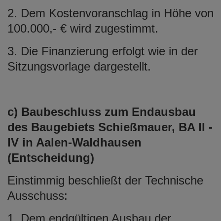
2. Dem Kostenvoranschlag in Höhe von
100.000,- € wird zugestimmt.
3. Die Finanzierung erfolgt wie in der
Sitzungsvorlage dargestellt.
c) Baubeschluss zum Endausbau
des Baugebiets Schießmauer, BA II -
IV in Aalen-Waldhausen
(Entscheidung)
Einstimmig beschließt der Technische
Ausschuss:
1. Dem endgültigen Ausbau der