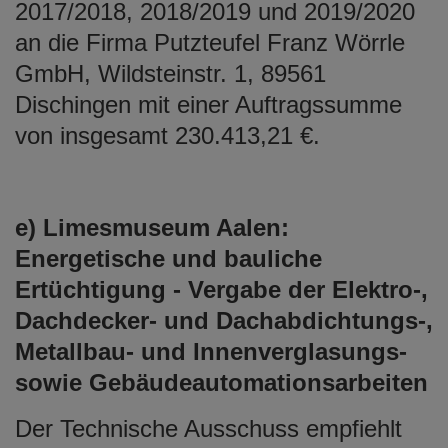
2017/2018, 2018/2019 und 2019/2020
an die Firma Putzteufel Franz Wörrle
GmbH, Wildsteinstr. 1, 89561
Dischingen mit einer Auftragssumme
von insgesamt 230.413,21 €.
e) Limesmuseum Aalen:
Energetische und bauliche
Ertüchtigung - Vergabe der Elektro-,
Dachdecker- und Dachabdichtungs-,
Metallbau- und Innenverglasungs-
sowie Gebäudeautomationsarbeiten
Der Technische Ausschuss empfiehlt