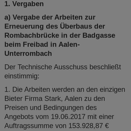
1. Vergaben
e
n
a) Vergabe der Arbeiten zur
Erneuerung des Überbaus der
Rombachbrücke in der Badgasse
beim Freibad in Aalen-
Unterrombach
Der Technische Ausschuss beschließt
einstimmig:
1. Die Arbeiten werden an den einzigen
Bieter Firma Stark, Aalen zu den
Preisen und Bedingungen des
Angebots vom 19.06.2017 mit einer
Auftragssumme von 153.928,87 €