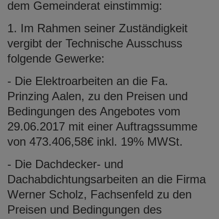
dem Gemeinderat einstimmig:
1. Im Rahmen seiner Zuständigkeit
vergibt der Technische Ausschuss
folgende Gewerke:
- Die Elektroarbeiten an die Fa.
Prinzing Aalen, zu den Preisen und
Bedingungen des Angebotes vom
29.06.2017 mit einer Auftragssumme
von 473.406,58€ inkl. 19% MWSt.
- Die Dachdecker- und
Dachabdichtungsarbeiten an die Firma
Werner Scholz, Fachsenfeld zu den
Preisen und Bedingungen des