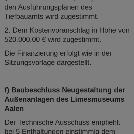
den Ausführungsplänen des
Tiefbauamts wird zugestimmt.
2. Dem Kostenvoranschlag in Höhe von
520.000,00 € wird zugestimmt.
Die Finanzierung erfolgt wie in der
Sitzungsvorlage dargestellt.
f) Baubeschluss Neugestaltung der
Außenanlagen des Limesmuseums
Aalen
Der Technische Ausschuss empfiehlt
bei 5 Enthaltungen einstimmig dem