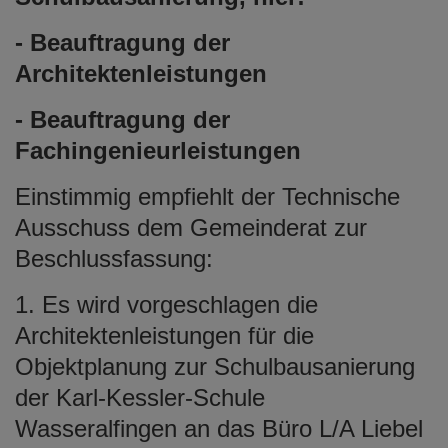
- Beauftragung der
Architektenleistungen
- Beauftragung der
Fachingenieurleistungen
Einstimmig empfiehlt der Technische
Ausschuss dem Gemeinderat zur
Beschlussfassung:
1. Es wird vorgeschlagen die
Architektenleistungen für die
Objektplanung zur Schulbausanierung
der Karl-Kessler-Schule
Wasseralfingen an das Büro L/A Liebel