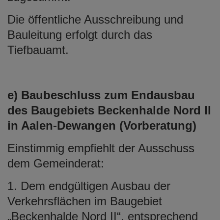
Die öffentliche Ausschreibung und
Bauleitung erfolgt durch das
Tiefbauamt.
e) Baubeschluss zum Endausbau
des Baugebiets Beckenhalde Nord II
in Aalen-Dewangen (Vorberatung)
Einstimmig empfiehlt der Ausschuss
dem Gemeinderat:
1. Dem endgültigen Ausbau der
Verkehrsflächen im Baugebiet
„Beckenhalde Nord II“, entsprechend