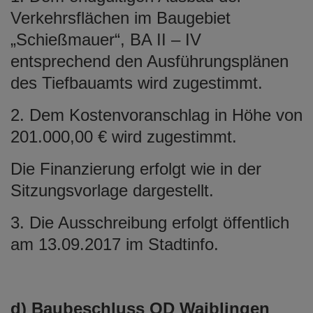
Verkehrsflächen im Baugebiet
„Schießmauer“, BA II – IV
entsprechend den Ausführungsplänen
des Tiefbauamts wird zugestimmt.
2. Dem Kostenvoranschlag in Höhe von
201.000,00 € wird zugestimmt.
Die Finanzierung erfolgt wie in der
Sitzungsvorlage dargestellt.
3. Die Ausschreibung erfolgt öffentlich
am 13.09.2017 im Stadtinfo.
d) Baubeschluss OD Waiblingen