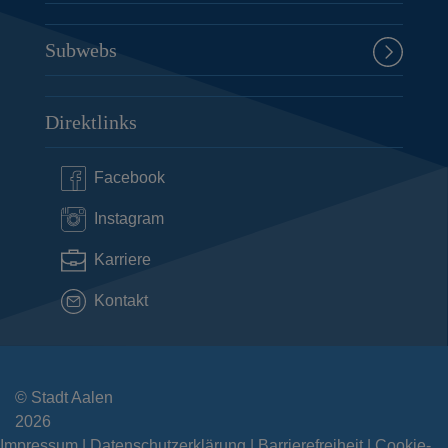
Subwebs
Direktlinks
Facebook
Instagram
Karriere
Kontakt
© Stadt Aalen
2026
Impressum
Datenschutzerklärung
Barrierefreiheit
Cookie-