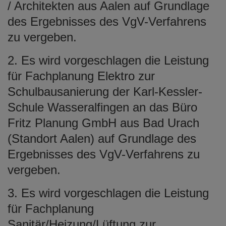
/ Architekten aus Aalen auf Grundlage
des Ergebnisses des VgV-Verfahrens
zu vergeben.
2. Es wird vorgeschlagen die Leistung
für Fachplanung Elektro zur
Schulbausanierung der Karl-Kessler-
Schule Wasseralfingen an das Büro
Fritz Planung GmbH aus Bad Urach
(Standort Aalen) auf Grundlage des
Ergebnisses des VgV-Verfahrens zu
vergeben.
3. Es wird vorgeschlagen die Leistung
für Fachplanung
Sanitär/Heizung/Lüftung zur