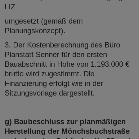
LIZ
umgesetzt (gemäß dem
Planungskonzept).
3. Der Kostenberechnung des Büro
Planstatt Senner für den ersten
Bauabschnitt in Höhe von 1.193.000 €
brutto wird zugestimmt. Die
Finanzierung erfolgt wie in der
Sitzungsvorlage dargestellt.
g) Baubeschluss zur planmäßigen
Herstellung der Mönchsbuchstraße