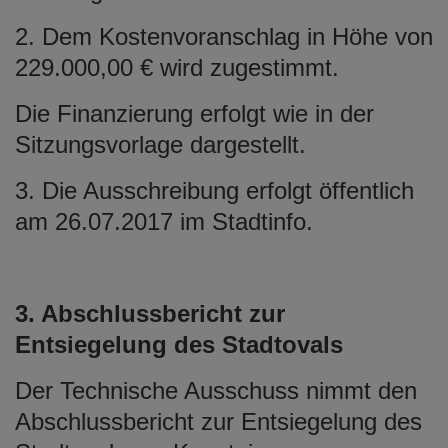
2. Dem Kostenvoranschlag in Höhe von
229.000,00 € wird zugestimmt.
Die Finanzierung erfolgt wie in der
Sitzungsvorlage dargestellt.
3. Die Ausschreibung erfolgt öffentlich
am 26.07.2017 im Stadtinfo.
3. Abschlussbericht zur
Entsiegelung des Stadtovals
Der Technische Ausschuss nimmt den
Abschlussbericht zur Entsiegelung des