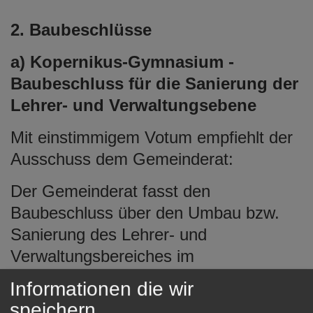
2. Baubeschlüsse
a) Kopernikus-Gymnasium -
Baubeschluss für die Sanierung der
Lehrer- und Verwaltungsebene
Mit einstimmigem Votum empfiehlt der
Ausschuss dem Gemeinderat:
Der Gemeinderat fasst den
Baubeschluss über den Umbau bzw.
Sanierung des Lehrer- und
Verwaltungsbereiches im
Bestandsgebäude (Ebene 4) auf
Informationen die wir
Grundlage der vorgestellten Planung
speichern