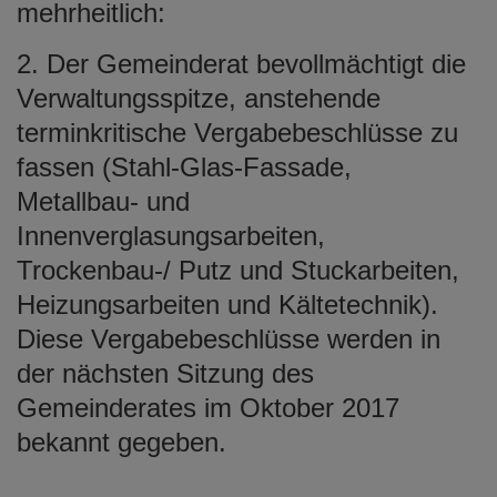
mehrheitlich:
2. Der Gemeinderat bevollmächtigt die
Verwaltungsspitze, anstehende
terminkritische Vergabebeschlüsse zu
fassen (Stahl-Glas-Fassade,
Metallbau- und
Innenverglasungsarbeiten,
Trockenbau-/ Putz und Stuckarbeiten,
Heizungsarbeiten und Kältetechnik).
Diese Vergabebeschlüsse werden in
der nächsten Sitzung des
Gemeinderates im Oktober 2017
bekannt gegeben.