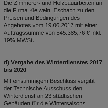
Die Zimmerer- und Holzbauarbeiten an
die Firma Kielwein, Eschach zu den
Preisen und Bedingungen des
Angebotes vom 19.06.2017 mit einer
Auftragssumme von 545.385,76 € inkl.
19% MWSt.
d) Vergabe des Winterdienstes 2017
bis 2020
Mit einstimmigem Beschluss vergibt
der Technische Ausschuss den
Winterdienst an 23 städtischen
Gebäuden für die Wintersaisons