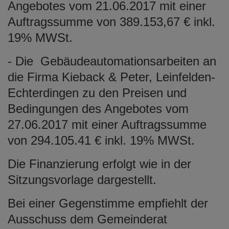
Angebotes vom 21.06.2017 mit einer
Auftragssumme von 389.153,67 € inkl.
19% MWSt.
- Die Gebäudeautomationsarbeiten an
die Firma Kieback & Peter, Leinfelden-
Echterdingen zu den Preisen und
Bedingungen des Angebotes vom
27.06.2017 mit einer Auftragssumme
von 294.105.41 € inkl. 19% MWSt.
Die Finanzierung erfolgt wie in der
Sitzungsvorlage dargestellt.
Bei einer Gegenstimme empfiehlt der
Ausschuss dem Gemeinderat