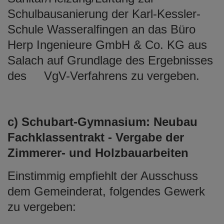
Schulbausanierung der Karl-Kessler-
Schule Wasseralfingen an das Büro
Herp Ingenieure GmbH & Co. KG aus
Salach auf Grundlage des Ergebnisses
des VgV-Verfahrens zu vergeben.
c) Schubart-Gymnasium: Neubau
Fachklassentrakt - Vergabe der
Zimmerer- und Holzbauarbeiten
Einstimmig empfiehlt der Ausschuss
dem Gemeinderat, folgendes Gewerk
zu vergeben: