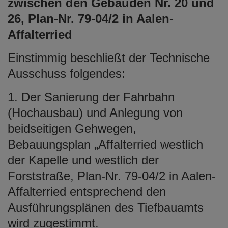
zwischen den Gebäuden Nr. 20 und
26, Plan-Nr. 79-04/2 in Aalen-
Affalterried
Einstimmig beschließt der Technische
Ausschuss folgendes:
1. Der Sanierung der Fahrbahn
(Hochausbau) und Anlegung von
beidseitigen Gehwegen,
Bebauungsplan „Affalterried westlich
der Kapelle und westlich der
Forststraße, Plan-Nr. 79-04/2 in Aalen-
Affalterried entsprechend den
Ausführungsplänen des Tiefbauamts
wird zugestimmt.