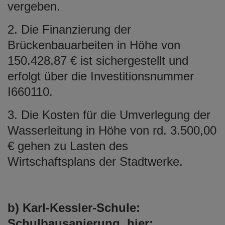
vergeben.
2. Die Finanzierung der
Brückenbauarbeiten in Höhe von
150.428,87 € ist sichergestellt und
erfolgt über die Investitionsnummer
I660110.
3. Die Kosten für die Umverlegung der
Wasserleitung in Höhe von rd. 3.500,00
€ gehen zu Lasten des
Wirtschaftsplans der Stadtwerke.
b) Karl-Kessler-Schule:
Schulbausanierung, hier: