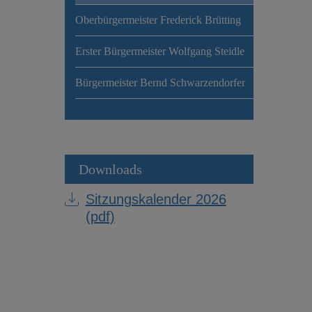
Oberbürgermeister Frederick Brütting
Erster Bürgermeister Wolfgang Steidle
Bürgermeister Bernd Schwarzendorfer
Downloads
Sitzungskalender 2026
(pdf)