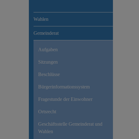
Wahlen
Gemeinderat
Aufgaben
Sitzungen
Beschlüsse
Bürgerinformationssystem
Fragestunde der Einwohner
Ortsrecht
Geschäftsstelle Gemeinderat und
Wahlen