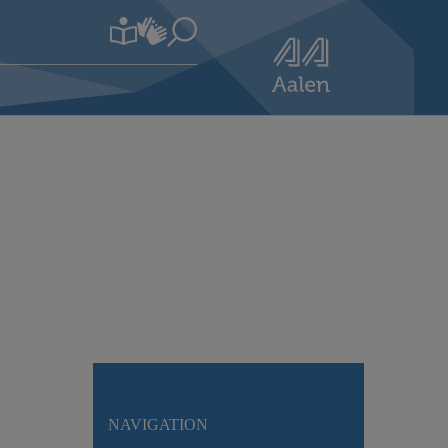
NAVIGATION