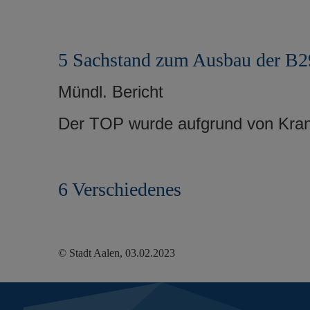
5 Sachstand zum Ausbau der B2
Mündl. Bericht
Der TOP wurde aufgrund von Krank
6 Verschiedenes
© Stadt Aalen, 03.02.2023