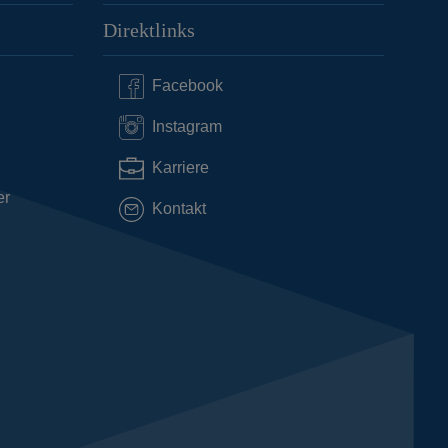
Direktlinks
Facebook
Instagram
Karriere
er
Kontakt