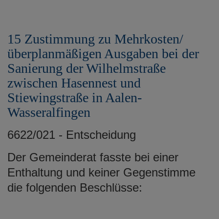
15 Zustimmung zu Mehrkosten/
überplanmäßigen Ausgaben bei der
Sanierung der Wilhelmstraße
zwischen Hasennest und
Stiewingstraße in Aalen-
Wasseralfingen
6622/021 - Entscheidung
Der Gemeinderat fasste bei einer
Enthaltung und keiner Gegenstimme
die folgenden Beschlüsse: