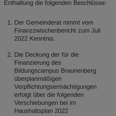
Enthaltung die folgenden Beschlüsse:
Der Gemeinderat nimmt vom
Finanzzwischenbericht zum Juli
2022 Kenntnis.
Die Deckung der für die
Finanzierung des
Bildungscampus Braunenberg
überplanmäßigen
Verpflichtungsermächtigungen
erfolgt über die folgenden
Verschiebungen bei im
Haushaltsplan 2022