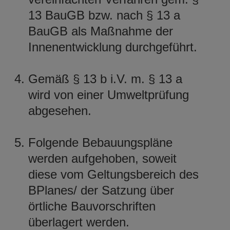
13 BauGB bzw. nach § 13 a
BauGB als Maßnahme der
Innenentwicklung durchgeführt.
Gemäß § 13 b i.V. m. § 13 a
wird von einer Umweltprüfung
abgesehen.
Folgende Bebauungspläne
werden aufgehoben, soweit
diese vom Geltungsbereich des
BPlanes/ der Satzung über
örtliche Bauvorschriften
überlagert werden.