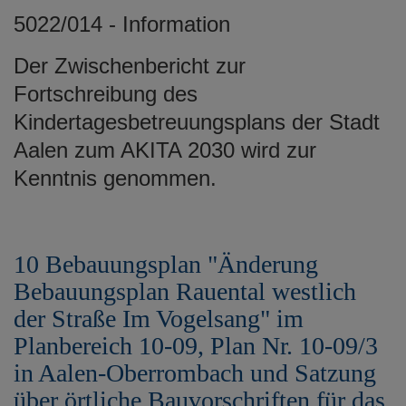
5022/014 - Information
Der Zwischenbericht zur
Fortschreibung des
Kindertagesbetreuungsplans der Stadt
Aalen zum AKITA 2030 wird zur
Kenntnis genommen.
10 Bebauungsplan "Änderung
Bebauungsplan Rauental westlich
der Straße Im Vogelsang" im
Planbereich 10-09, Plan Nr. 10-09/3
in Aalen-Oberrombach und Satzung
über örtliche Bauvorschriften für das