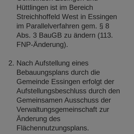
Hüttlingen ist im Bereich
Streichhoffeld West in Essingen
im Parallelverfahren gem. § 8
Abs. 3 BauGB zu ändern (113.
FNP-Änderung).
Nach Aufstellung eines
Bebauungsplans durch die
Gemeinde Essingen erfolgt der
Aufstellungsbeschluss durch den
Gemeinsamen Ausschuss der
Verwaltungsgemeinschaft zur
Änderung des
Flächennutzungsplans.