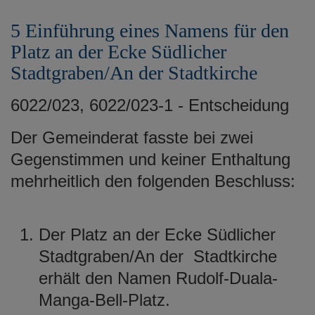
5 Einführung eines Namens für den
Platz an der Ecke Südlicher
Stadtgraben/An der Stadtkirche
6022/023, 6022/023-1 - Entscheidung
Der Gemeinderat fasste bei zwei
Gegenstimmen und keiner Enthaltung
mehrheitlich den folgenden Beschluss:
Der Platz an der Ecke Südlicher
Stadtgraben/An der Stadtkirche
erhält den Namen Rudolf-Duala-
Manga-Bell-Platz.