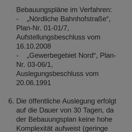
Bebauungspläne im Verfahren:
- „Nördliche Bahnhofstraße“,
Plan-Nr. 01-01/7,
Aufstellungsbeschluss vom
16.10.2008
- „Gewerbegebiet Nord“, Plan-
Nr. 03-06/1,
Auslegungsbeschluss vom
20.06.1991
Die öffentliche Auslegung erfolgt
auf die Dauer von 30 Tagen, da
der Bebauungsplan keine hohe
Komplexität aufweist (geringe