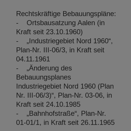
Rechtskräftige Bebauungspläne:
- Ortsbausatzung Aalen (in
Kraft seit 23.10.1960)
- „Industriegebiet Nord 1960“,
Plan-Nr. III-06/3, in Kraft seit
04.11.1961
- „Änderung des
Bebauungsplanes
Industriegebiet Nord 1960 (Plan
Nr. III-06/3)“, Plan-Nr. 03-06, in
Kraft seit 24.10.1985
- „Bahnhofstraße“, Plan-Nr.
01-01/1, in Kraft seit 26.11.1965