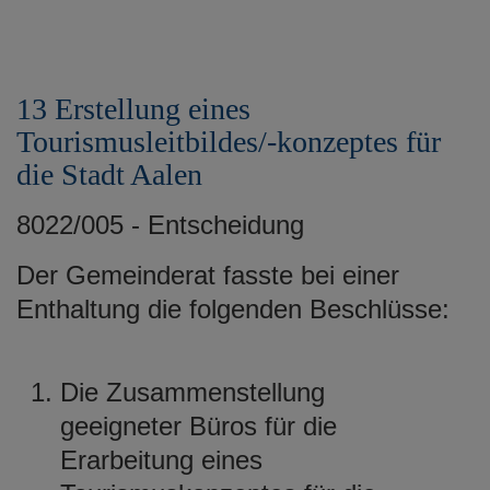
13 Erstellung eines
Tourismusleitbildes/-konzeptes für
die Stadt Aalen
8022/005 - Entscheidung
Der Gemeinderat fasste bei einer
Enthaltung die folgenden Beschlüsse:
Die Zusammenstellung
geeigneter Büros für die
Erarbeitung eines