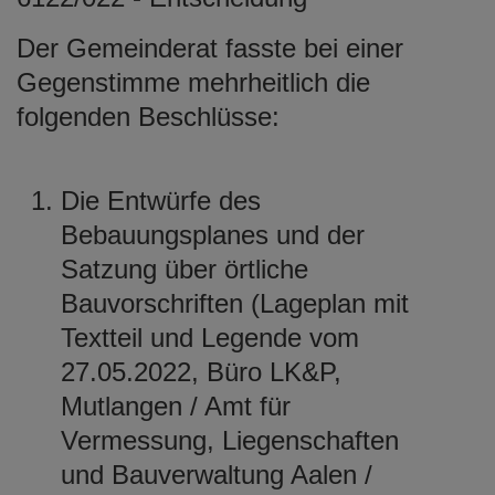
Der Gemeinderat fasste bei einer
Gegenstimme mehrheitlich die
folgenden Beschlüsse:
Die Entwürfe des
Bebauungsplanes und der
Satzung über örtliche
Bauvorschriften (Lageplan mit
Textteil und Legende vom
27.05.2022, Büro LK&P,
Mutlangen / Amt für
Vermessung, Liegenschaften
und Bauverwaltung Aalen /