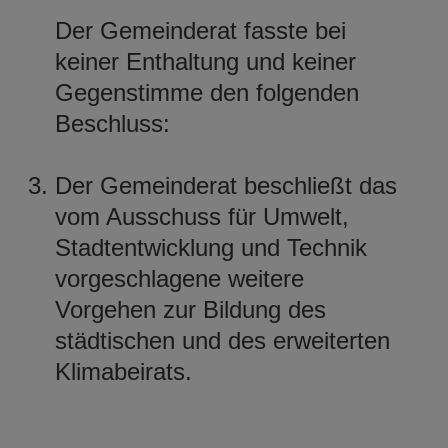
Der Gemeinderat fasste bei
keiner Enthaltung und keiner
Gegenstimme den folgenden
Beschluss:
Der Gemeinderat beschließt das
vom Ausschuss für Umwelt,
Stadtentwicklung und Technik
vorgeschlagene weitere
Vorgehen zur Bildung des
städtischen und des erweiterten
Klimabeirats.