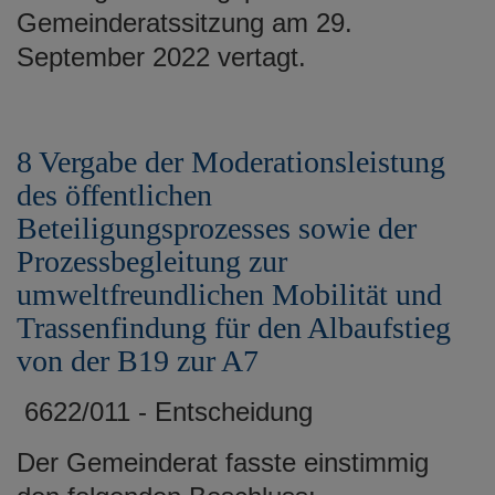
Gemeinderatssitzung am 29.
September 2022 vertagt.
8 Vergabe der Moderationsleistung
des öffentlichen
Beteiligungsprozesses sowie der
Prozessbegleitung zur
umweltfreundlichen Mobilität und
Trassenfindung für den Albaufstieg
von der B19 zur A7
6622/011 - Entscheidung
Der Gemeinderat fasste einstimmig