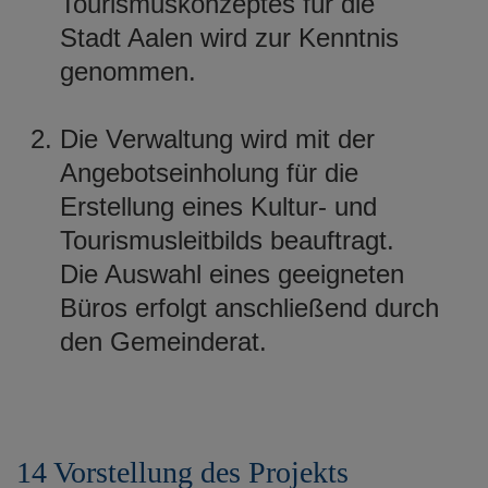
Tourismuskonzeptes für die
Stadt Aalen wird zur Kenntnis
genommen.
Die Verwaltung wird mit der
Angebotseinholung für die
Erstellung eines Kultur- und
Tourismusleitbilds beauftragt.
Die Auswahl eines geeigneten
Büros erfolgt anschließend durch
den Gemeinderat.
14 Vorstellung des Projekts