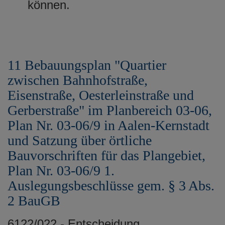
können.
11 Bebauungsplan "Quartier
zwischen Bahnhofstraße,
Eisenstraße, Oesterleinstraße und
Gerberstraße" im Planbereich 03-06,
Plan Nr. 03-06/9 in Aalen-Kernstadt
und Satzung über örtliche
Bauvorschriften für das Plangebiet,
Plan Nr. 03-06/9 1.
Auslegungsbeschlüsse gem. § 3 Abs.
2 BauGB
6122/022 - Entscheidung