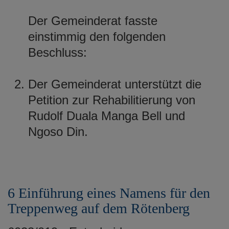
Der Gemeinderat fasste
einstimmig den folgenden
Beschluss:
Der Gemeinderat unterstützt die
Petition zur Rehabilitierung von
Rudolf Duala Manga Bell und
Ngoso Din.
6 Einführung eines Namens für den
Treppenweg auf dem Rötenberg