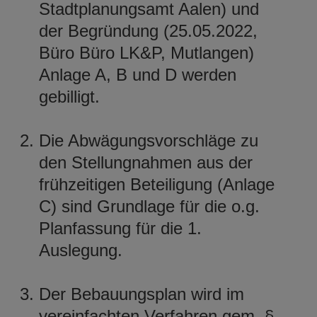
Stadtplanungsamt Aalen) und
der Begründung (25.05.2022,
Büro Büro LK&P, Mutlangen)
Anlage A, B und D werden
gebilligt.
Die Abwägungsvorschläge zu
den Stellungnahmen aus der
frühzeitigen Beteiligung (Anlage
C) sind Grundlage für die o.g.
Planfassung für die 1.
Auslegung.
Der Bebauungsplan wird im
vereinfachten Verfahren gem. §