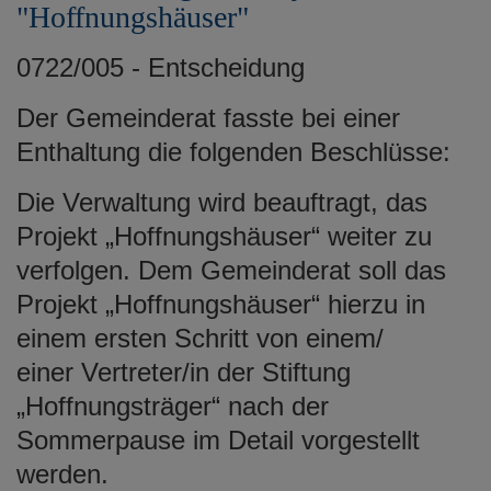
"Hoffnungshäuser"
0722/005 - Entscheidung
Der Gemeinderat fasste bei einer
Enthaltung die folgenden Beschlüsse:
Die Verwaltung wird beauftragt, das
Projekt „Hoffnungshäuser“ weiter zu
verfolgen. Dem Gemeinderat soll das
Projekt „Hoffnungshäuser“ hierzu in
einem ersten Schritt von einem/
einer Vertreter/in der Stiftung
„Hoffnungsträger“ nach der
Sommerpause im Detail vorgestellt
werden.