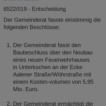
6522/019 - Entscheidung
Der Gemeinderat fasste einstimmig die
folgenden Beschlüsse:
Der Gemeinderat fasst den
Baubeschluss über den Neubau
eines neuen Feuerwehrhauses
in Unterkochen an der Ecke
Aalener Straße/Wöhrstraße mit
einem Kosten-volumen von 5,95
Mio. Euro.
Der Gemeinderat ermächtigt die