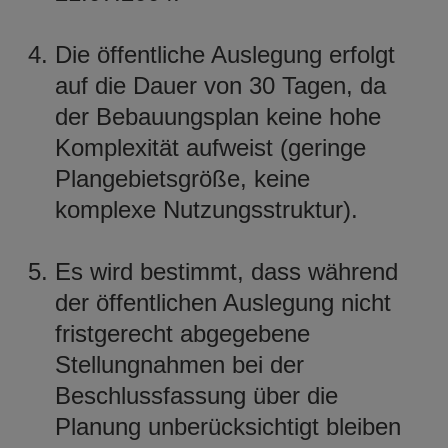
Die öffentliche Auslegung erfolgt
auf die Dauer von 30 Tagen, da
der Bebauungsplan keine hohe
Komplexität aufweist (geringe
Plangebietsgröße, keine
komplexe Nutzungsstruktur).
Es wird bestimmt, dass während
der öffentlichen Auslegung nicht
fristgerecht abgegebene
Stellungnahmen bei der
Beschlussfassung über die
Planung unberücksichtigt bleiben