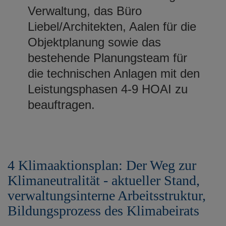
Verwaltung, das Büro
Liebel/Architekten, Aalen für die
Objektplanung sowie das
bestehende Planungsteam für
die technischen Anlagen mit den
Leistungsphasen 4-9 HOAI zu
beauftragen.
4 Klimaaktionsplan: Der Weg zur
Klimaneutralität - aktueller Stand,
verwaltungsinterne Arbeitsstruktur,
Bildungsprozess des Klimabeirats