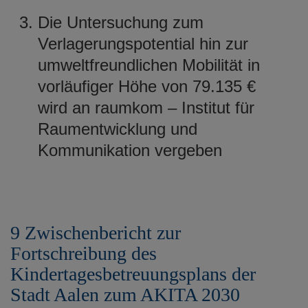
Die Untersuchung zum
Verlagerungspotential hin zur
umweltfreundlichen Mobilität in
vorläufiger Höhe von 79.135 €
wird an raumkom – Institut für
Raumentwicklung und
Kommunikation vergeben
9 Zwischenbericht zur
Fortschreibung des
Kindertagesbetreuungsplans der
Stadt Aalen zum AKITA 2030