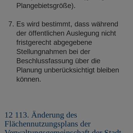
Plangebietsgröße).
Es wird bestimmt, dass während
der öffentlichen Auslegung nicht
fristgerecht abgegebene
Stellungnahmen bei der
Beschlussfassung über die
Planung unberücksichtigt bleiben
können.
12 113. Änderung des
Flächennutzungsplans der
Verwaltungsgemeinschaft der Stadt