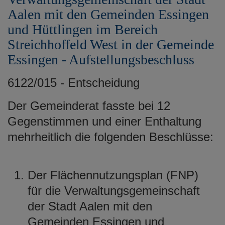
Aalen mit den Gemeinden Essingen
und Hüttlingen im Bereich
Streichhoffeld West in der Gemeinde
Essingen - Aufstellungsbeschluss
6122/015 - Entscheidung
Der Gemeinderat fasste bei 12
Gegenstimmen und einer Enthaltung
mehrheitlich die folgenden Beschlüsse:
Der Flächennutzungsplan (FNP)
für die Verwaltungsgemeinschaft
der Stadt Aalen mit den
Gemeinden Essingen und