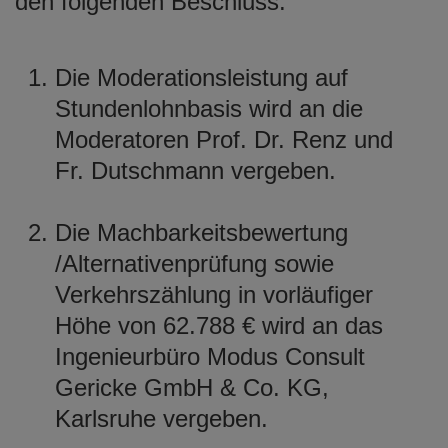
den folgenden Beschluss:
Die Moderationsleistung auf
Stundenlohnbasis wird an die
Moderatoren Prof. Dr. Renz und
Fr. Dutschmann vergeben.
Die Machbarkeitsbewertung
/Alternativenprüfung sowie
Verkehrszählung in vorläufiger
Höhe von 62.788 € wird an das
Ingenieurbüro Modus Consult
Gericke GmbH & Co. KG,
Karlsruhe vergeben.