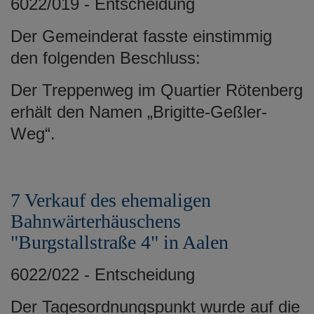
6022/019 - Entscheidung
Der Gemeinderat fasste einstimmig
den folgenden Beschluss:
Der Treppenweg im Quartier Rötenberg
erhält den Namen „Brigitte-Geßler-
Weg“.
7 Verkauf des ehemaligen
Bahnwärterhäuschens
"Burgstallstraße 4" in Aalen
6022/022 - Entscheidung
Der Tagesordnungspunkt wurde auf die