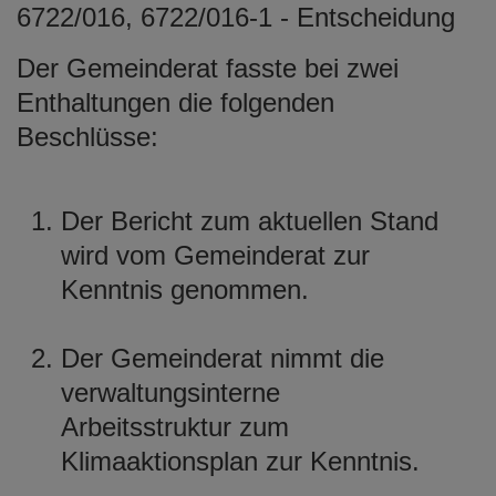
6722/016, 6722/016-1 - Entscheidung
Der Gemeinderat fasste bei zwei
Enthaltungen die folgenden
Beschlüsse:
Der Bericht zum aktuellen Stand
wird vom Gemeinderat zur
Kenntnis genommen.
Der Gemeinderat nimmt die
verwaltungsinterne
Arbeitsstruktur zum
Klimaaktionsplan zur Kenntnis.