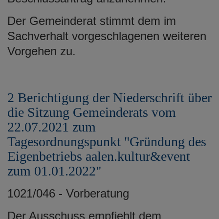
Der Gemeinderat stimmt dem im
Sachverhalt vorgeschlagenen weiteren
Vorgehen zu.
2 Berichtigung der Niederschrift über
die Sitzung Gemeinderats vom
22.07.2021 zum
Tagesordnungspunkt "Gründung des
Eigenbetriebs aalen.kultur&event
zum 01.01.2022"
1021/046 - Vorberatung
Der Ausschuss empfiehlt dem