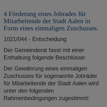
4 Förderung eines Jobrades für
Mitarbeitende der Stadt Aalen in
Form eines einmaligen Zuschusses.
1021/044 - Entscheidung
Der Gemeinderat fasst mit einer
Enthaltung folgende Beschlüsse:
Der Gewährung eines einmaligen
Zuschusses für sogenannte Jobräder
für Mitarbeitende der Stadt Aalen wird
unter den folgenden
Rahmenbedingungen zugestimmt: