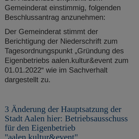
Gemeinderat einstimmig, folgenden
Beschlussantrag anzunehmen:
Der Gemeinderat stimmt der
Berichtigung der Niederschrift zum
Tagesordnungspunkt „Gründung des
Eigenbetriebs aalen.kultur&event zum
01.01.2022“ wie im Sachverhalt
dargestellt zu.
3 Änderung der Hauptsatzung der
Stadt Aalen hier: Betriebsausschuss
für den Eigenbetrieb
"aalen.kultur&event"