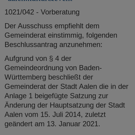
1021/042 - Vorberatung
Der Ausschuss empfiehlt dem
Gemeinderat einstimmig, folgenden
Beschlussantrag anzunehmen:
Aufgrund von § 4 der
Gemeindeordnung von Baden-
Württemberg beschließt der
Gemeinderat der Stadt Aalen die in der
Anlage 1 beigefügte Satzung zur
Änderung der Hauptsatzung der Stadt
Aalen vom 15. Juli 2014, zuletzt
geändert am 13. Januar 2021.