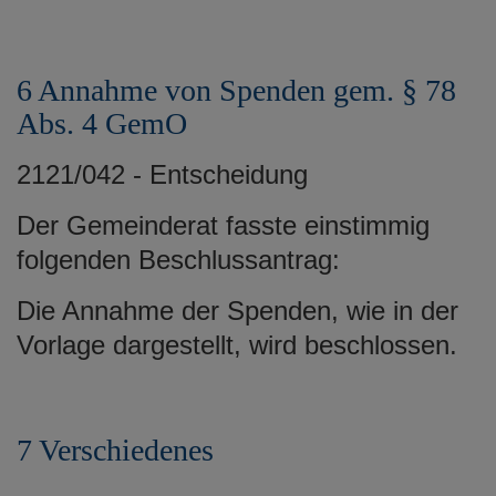
6 Annahme von Spenden gem. § 78
Abs. 4 GemO
2121/042 - Entscheidung
Der Gemeinderat fasste einstimmig
folgenden Beschlussantrag:
Die Annahme der Spenden, wie in der
Vorlage dargestellt, wird beschlossen.
7 Verschiedenes