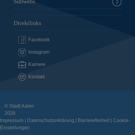
Subwebs
Direktlinks
Facebook
Instagram
Karriere
Kontakt
© Stadt Aalen
2026
Impressum
Datenschutzerklärung
Barrierefreiheit
Cookie-
Einstellungen