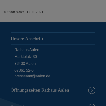
© Stadt Aalen, 12.11.2021
Unsere Anschrift
Rathaus Aalen
Marktplatz 30
73430
Aalen
07361 52-0
presseamt@aalen.de
Öffnungszeiten Rathaus Aalen