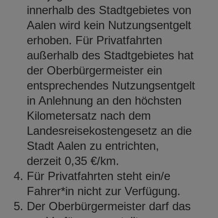
innerhalb des Stadtgebietes von
Aalen wird kein Nutzungsentgelt
erhoben. Für Privatfahrten
außerhalb des Stadtgebietes hat
der Oberbürgermeister ein
entsprechendes Nutzungsentgelt
in Anlehnung an den höchsten
Kilometersatz nach dem
Landesreisekostengesetz an die
Stadt Aalen zu entrichten,
derzeit 0,35 €/km.
Für Privatfahrten steht ein/e
Fahrer*in nicht zur Verfügung.
Der Oberbürgermeister darf das