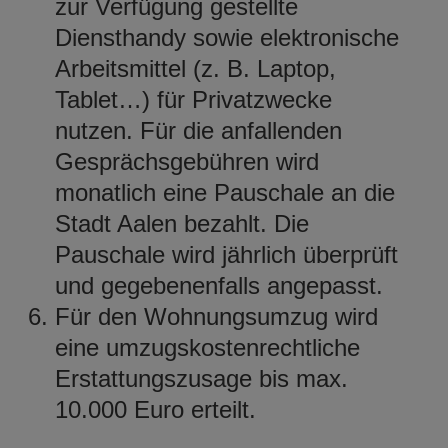
zur Verfügung gestellte
Diensthandy sowie elektronische
Arbeitsmittel (z. B. Laptop,
Tablet…) für Privatzwecke
nutzen. Für die anfallenden
Gesprächsgebühren wird
monatlich eine Pauschale an die
Stadt Aalen bezahlt. Die
Pauschale wird jährlich überprüft
und gegebenenfalls angepasst.
Für den Wohnungsumzug wird
eine umzugskostenrechtliche
Erstattungszusage bis max.
10.000 Euro erteilt.