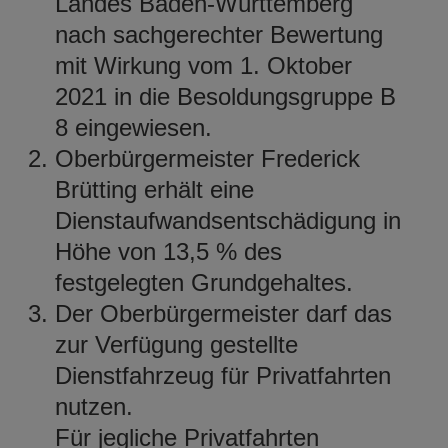
Landes Baden-Württemberg
nach sachgerechter Bewertung
mit Wirkung vom 1. Oktober
2021 in die Besoldungsgruppe B
8 eingewiesen.
Oberbürgermeister Frederick
Brütting erhält eine
Dienstaufwandsentschädigung in
Höhe von 13,5 % des
festgelegten Grundgehaltes.
Der Oberbürgermeister darf das
zur Verfügung gestellte
Dienstfahrzeug für Privatfahrten
nutzen.
Für jegliche Privatfahrten