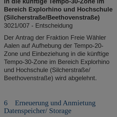
in die künftige Tempo-30-Zone im
Bereich Explorhino und Hochschule
(Silcherstraße/Beethovenstraße)
3021/007 - Entscheidung
Der Antrag der Fraktion Freie Wähler
Aalen auf Aufhebung der Tempo-20-
Zone und Einbeziehung in die künftige
Tempo-30-Zone im Bereich Explorhino
und Hochschule (Silcherstraße/
Beethovenstraße) wird abgelehnt.
6 Erneuerung und Anmietung
Datenspeicher/ Storage