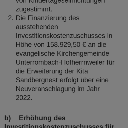
von Kindertageseinrichtungen
zugestimmt.
Die Finanzierung des
ausstehenden
Investitionskostenzuschusses in
Höhe von 158.929,50 € an die
evangelische Kirchengemeinde
Unterrombach-Hofherrnweiler für
die Erweiterung der Kita
Sandbergnest erfolgt über eine
Neuveranschlagung im Jahr
2022.
b) Erhöhung des
Investitionskostenzuschusses für