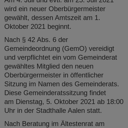
wird ein neuer Oberbürgermeister
gewählt, dessen Amtszeit am 1.
Oktober 2021 beginnt.
Nach § 42 Abs. 6 der
Gemeindeordnung (GemO) vereidigt
und verpflichtet ein vom Gemeinderat
gewähltes Mitglied den neuen
Oberbürgermeister in öffentlicher
Sitzung im Namen des Gemeinderats.
Diese Gemeinderatssitzung findet
am Dienstag, 5. Oktober 2021 ab 18:00
Uhr in der Stadthalle Aalen statt.
Nach Beratung im Ältestenrat am