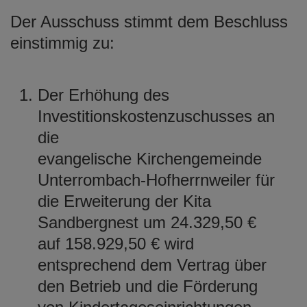
Der Ausschuss stimmt dem Beschluss
einstimmig zu:
Der Erhöhung des
Investitionskostenzuschusses an
die
evangelische Kirchengemeinde
Unterrombach-Hofherrnweiler für
die Erweiterung der Kita
Sandbergnest um 24.329,50 €
auf 158.929,50 € wird
entsprechend dem Vertrag über
den Betrieb und die Förderung