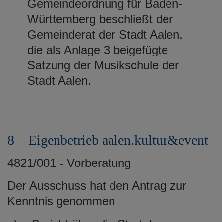
Gemeindeordnung für Baden-
Württemberg beschließt der
Gemeinderat der Stadt Aalen,
die als Anlage 3 beigefügte
Satzung der Musikschule der
Stadt Aalen.
8 Eigenbetrieb aalen.kultur&event
4821/001 - Vorberatung
Der Ausschuss hat den Antrag zur
Kenntnis genommen