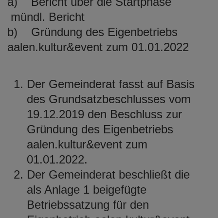
a) Bericht über die Startphase
mündl. Bericht
b) Gründung des Eigenbetriebs
aalen.kultur&event zum 01.01.2022
Der Gemeinderat fasst auf Basis
des Grundsatzbeschlusses vom
19.12.2019 den Beschluss zur
Gründung des Eigenbetriebs
aalen.kultur&event zum
01.01.2022.
Der Gemeinderat beschließt die
als Anlage 1 beigefügte
Betriebssatzung für den