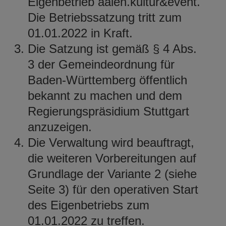
Eigenbetrieb aalen.kultur&event.
Die Betriebssatzung tritt zum
01.01.2022 in Kraft.
Die Satzung ist gemäß § 4 Abs.
3 der Gemeindeordnung für
Baden-Württemberg öffentlich
bekannt zu machen und dem
Regierungspräsidium Stuttgart
anzuzeigen.
Die Verwaltung wird beauftragt,
die weiteren Vorbereitungen auf
Grundlage der Variante 2 (siehe
Seite 3) für den operativen Start
des Eigenbetriebs zum
01.01.2022 zu treffen.