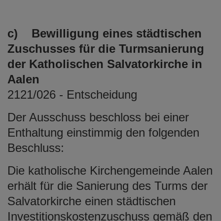
c) Bewilligung eines städtischen
Zuschusses für die Turmsanierung
der Katholischen Salvatorkirche in
Aalen
2121/026 - Entscheidung
Der Ausschuss beschloss bei einer
Enthaltung einstimmig den folgenden
Beschluss:
Die katholische Kirchengemeinde Aalen
erhält für die Sanierung des Turms der
Salvatorkirche einen städtischen
Investitionskostenzuschuss gemäß den