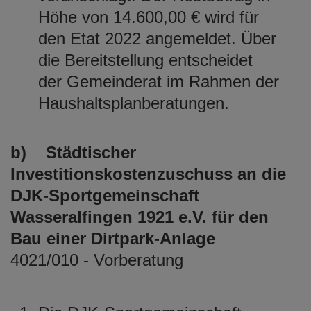
Höhe von 14.600,00 € wird für
den Etat 2022 angemeldet. Über
die Bereitstellung entscheidet
der Gemeinderat im Rahmen der
Haushaltsplanberatungen.
b) Städtischer
Investitionskostenzuschuss an die
DJK-Sportgemeinschaft
Wasseralfingen 1921 e.V. für den
Bau einer Dirtpark-Anlage
4021/010 - Vorberatung