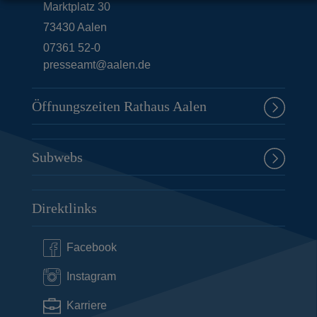
Marktplatz 30
73430
Aalen
07361 52-0
presseamt@aalen.de
Öffnungszeiten Rathaus Aalen
Subwebs
Direktlinks
Facebook
Instagram
Karriere