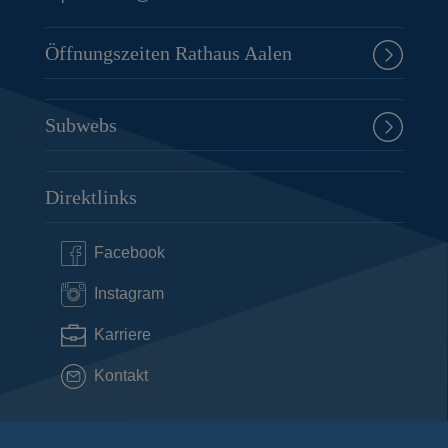
Öffnungszeiten Rathaus Aalen
Subwebs
Direktlinks
Facebook
Instagram
Karriere
Kontakt