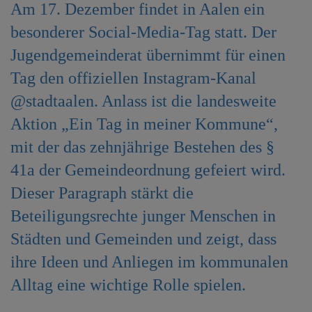
Am 17. Dezember findet in Aalen ein
e
n
besonderer Social-Media-Tag statt. Der
Jugendgemeinderat übernimmt für einen
Tag den offiziellen Instagram-Kanal
@stadtaalen. Anlass ist die landesweite
Aktion „Ein Tag in meiner Kommune“,
mit der das zehnjährige Bestehen des §
41a der Gemeindeordnung gefeiert wird.
Dieser Paragraph stärkt die
Beteiligungsrechte junger Menschen in
Städten und Gemeinden und zeigt, dass
ihre Ideen und Anliegen im kommunalen
Alltag eine wichtige Rolle spielen.