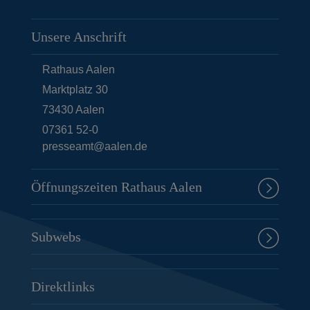
Unsere Anschrift
Rathaus Aalen
Marktplatz 30
73430
Aalen
07361 52-0
presseamt@aalen.de
Öffnungszeiten Rathaus Aalen
Subwebs
Direktlinks