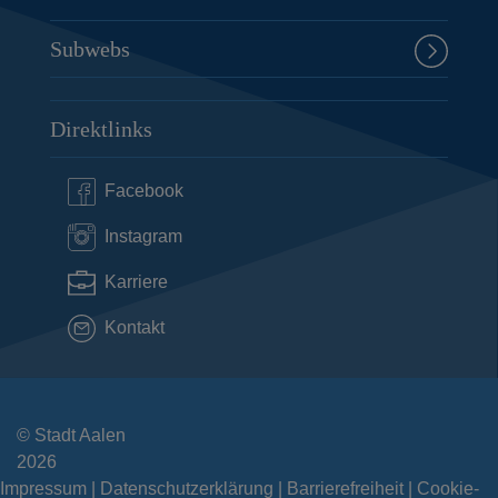
Subwebs
Direktlinks
Facebook
Instagram
Karriere
Kontakt
© Stadt Aalen
2026
Impressum
Datenschutzerklärung
Barrierefreiheit
Cookie-