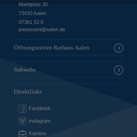
Marktplatz 30
73430
Aalen
07361 52-0
presseamt@aalen.de
Öffnungszeiten Rathaus Aalen
Subwebs
Direktlinks
Facebook
Instagram
Karriere