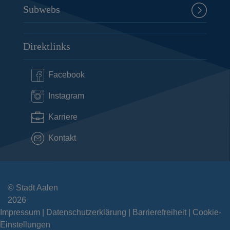
Subwebs
Direktlinks
Facebook
Instagram
Karriere
Kontakt
© Stadt Aalen
2026
Impressum
Datenschutzerklärung
Barrierefreiheit
Cookie-
Einstellungen