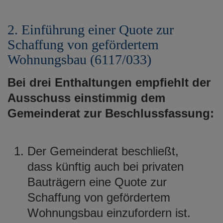
2. Einführung einer Quote zur
Schaffung von gefördertem
Wohnungsbau (6117/033)
Bei drei Enthaltungen empfiehlt der
Ausschuss einstimmig dem
Gemeinderat zur Beschlussfassung:
Der Gemeinderat beschließt,
dass künftig auch bei privaten
Bauträgern eine Quote zur
Schaffung von gefördertem
Wohnungsbau einzufordern ist.