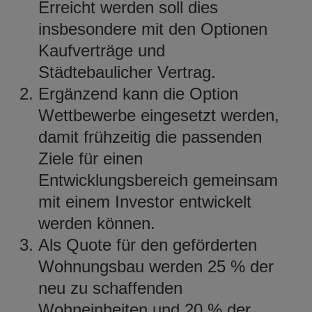
Erreicht werden soll dies
insbesondere mit den Optionen
Kaufverträge und
Städtebaulicher Vertrag.
Ergänzend kann die Option
Wettbewerbe eingesetzt werden,
damit frühzeitig die passenden
Ziele für einen
Entwicklungsbereich gemeinsam
mit einem Investor entwickelt
werden können.
Als Quote für den geförderten
Wohnungsbau werden 25 % der
neu zu schaffenden
Wohneinheiten und 20 % der