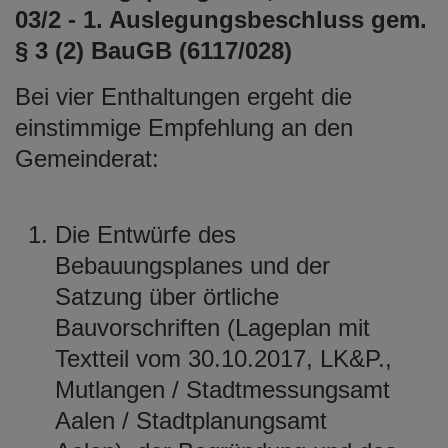
03/2 - 1. Auslegungsbeschluss gem.
§ 3 (2) BauGB (6117/028)
Bei vier Enthaltungen ergeht die
einstimmige Empfehlung an den
Gemeinderat:
Die Entwürfe des
Bebauungsplanes und der
Satzung über örtliche
Bauvorschriften (Lageplan mit
Textteil vom 30.10.2017, LK&P.,
Mutlangen / Stadtmessungsamt
Aalen / Stadtplanungsamt