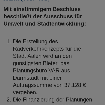
Mit einstimmigem Beschluss
beschließt der Ausschuss für
Umwelt und Stadtentwicklung:
Die Erstellung des
Radverkehrkonzepts für die
Stadt Aalen wird an den
günstigsten Bieter, das
Planungsbüro VAR aus
Darmstadt mit einer
Auftragssumme von 37.128 €
vergeben.
Die Finanzierung der Planungen