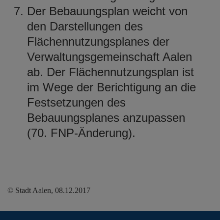
Der Bebauungsplan weicht von
den Darstellungen des
Flächennutzungsplanes der
Verwaltungsgemeinschaft Aalen
ab. Der Flächennutzungsplan ist
im Wege der Berichtigung an die
Festsetzungen des
Bebauungsplanes anzupassen
(70. FNP-Änderung).
© Stadt Aalen, 08.12.2017