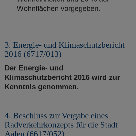
Wohnflächen vorgegeben.
3. Energie- und Klimaschutzbericht
2016 (6717/013)
Der Energie- und
Klimaschutzbericht 2016 wird zur
Kenntnis genommen.
4. Beschluss zur Vergabe eines
Radverkehrkonzepts für die Stadt
Aalen (6617/052)