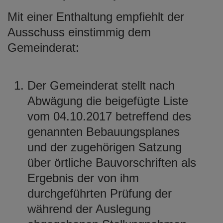
Mit einer Enthaltung empfiehlt der
Ausschuss einstimmig dem
Gemeinderat:
Der Gemeinderat stellt nach
Abwägung die beigefügte Liste
vom 04.10.2017 betreffend des
genannten Bebauungsplanes
und der zugehörigen Satzung
über örtliche Bauvorschriften als
Ergebnis der von ihm
durchgeführten Prüfung der
während der Auslegung