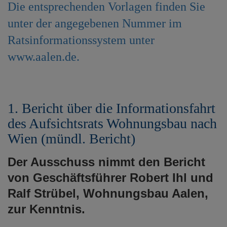
Die entsprechenden Vorlagen finden Sie
e
n
unter der angegebenen Nummer im
Ratsinformationssystem unter
www.aalen.de.
1. Bericht über die Informationsfahrt
des Aufsichtsrats Wohnungsbau nach
Wien (mündl. Bericht)
Der Ausschuss nimmt den Bericht
von Geschäftsführer Robert Ihl und
Ralf Strübel, Wohnungsbau Aalen,
zur Kenntnis.