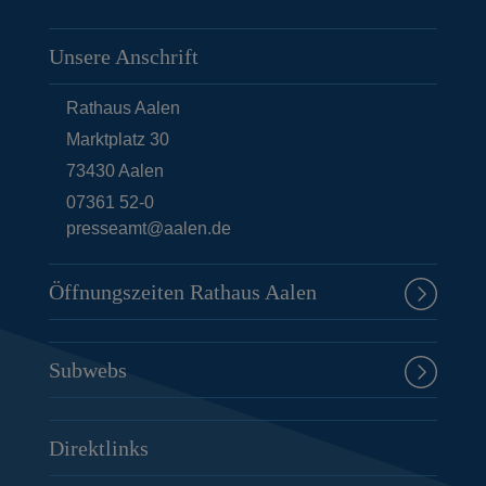
Unsere Anschrift
Rathaus Aalen
Marktplatz 30
73430
Aalen
07361 52-0
presseamt@aalen.de
Öffnungszeiten Rathaus Aalen
Subwebs
Direktlinks