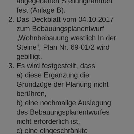
abgegebenen Stellungnahmen
fest (Anlage B).
Das Deckblatt vom 04.10.2017
zum Bebauungsplanentwurf
„Wohnbebauung westlich In der
Steine“, Plan Nr. 69-01/2 wird
gebilligt.
Es wird festgestellt, dass
a) diese Ergänzung die
Grundzüge der Planung nicht
berühren,
b) eine nochmalige Auslegung
des Bebauungsplanentwurfes
nicht erforderlich ist,
c) eine eingeschränkte